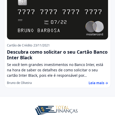
Cartão de Crédito
23/11/2021
Descubra como solicitar o seu Cartão Banco
Inter Black
Se você tem grandes investimentos no Banco Inter, está
na hora de saber os detalhes de como solicitar o seu
cartão Inter Black, pois ele é responsável por…
Leia mais →
Bruno de Oliveira