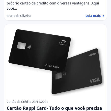
próprio cartão de crédito com diversas vantagens. Aqui
você…
Leia mais →
Bruno de Oliveira
Cartão de Crédito
23/11/2021
Cartão Rappi Card- Tudo o que você precisa