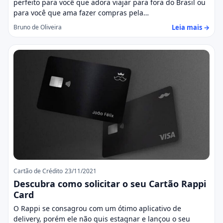
perfeito para você que adora viajar para fora do Brasil ou
para você que ama fazer compras pela…
Leia mais →
Bruno de Oliveira
Cartão de Crédito
23/11/2021
Descubra como solicitar o seu Cartão Rappi
Card
O Rappi se consagrou com um ótimo aplicativo de
delivery, porém ele não quis estagnar e lançou o seu