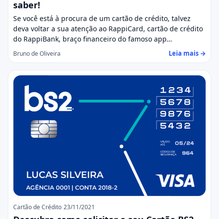
saber!
Se você está à procura de um cartão de crédito, talvez
deva voltar a sua atenção ao RappiCard, cartão de crédito
do RappiBank, braço financeiro do famoso app…
Leia mais →
Bruno de Oliveira
Cartão de Crédito
23/11/2021