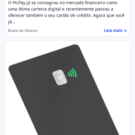
O PicPay já se consagrou no mercado financeiro como
uma ótima carteira digital e recentemente passou a
oferecer também o seu cartão de crédito. Agora que você
já…
Leia mais →
Bruno de Oliveira