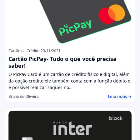
Cartão de Crédito
23/11/2021
Cartão PicPay- Tudo o que você precisa
saber!
O PicPay Card é um cartão de crédito físico e digital, além
da opção crédito ele também conta com a função débito e
é possível realizar saques no…
Leia mais →
Bruno de Oliveira