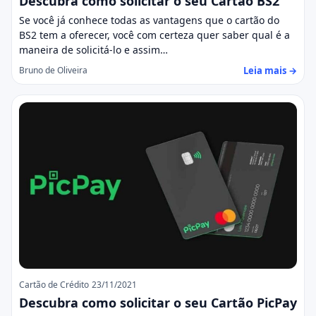
Descubra como solicitar o seu Cartão BS2
Se você já conhece todas as vantagens que o cartão do
BS2 tem a oferecer, você com certeza quer saber qual é a
maneira de solicitá-lo e assim…
Leia mais →
Bruno de Oliveira
Cartão de Crédito
23/11/2021
Descubra como solicitar o seu Cartão PicPay