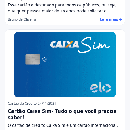
Esse cartão é destinado para todos os públicos, ou seja,
qualquer pessoa maior de 18 anos pode solicitar o…
Leia mais →
Bruno de Oliveira
Cartão de Crédito
24/11/2021
Cartão Caixa Sim- Tudo o que você precisa
saber!
O cartão de crédito Caixa Sim é um cartão internacional,