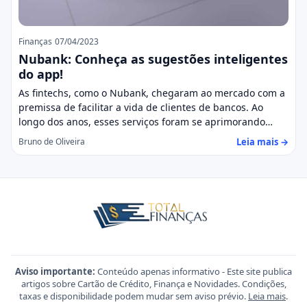
Finanças
07/04/2023
Nubank: Conheça as sugestões inteligentes
do app!
As fintechs, como o Nubank, chegaram ao mercado com a
premissa de facilitar a vida de clientes de bancos. Ao
longo dos anos, esses serviços foram se aprimorando…
Leia mais →
Bruno de Oliveira
Aviso importante:
Conteúdo apenas informativo - Este site publica
artigos sobre Cartão de Crédito, Finança e Novidades. Condições,
taxas e disponibilidade podem mudar sem aviso prévio.
Leia mais
.