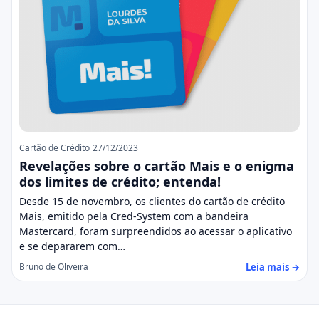
Cartão de Crédito
27/12/2023
Revelações sobre o cartão Mais e o enigma
dos limites de crédito; entenda!
Desde 15 de novembro, os clientes do cartão de crédito
Mais, emitido pela Cred-System com a bandeira
Mastercard, foram surpreendidos ao acessar o aplicativo
e se depararem com…
Leia mais →
Bruno de Oliveira