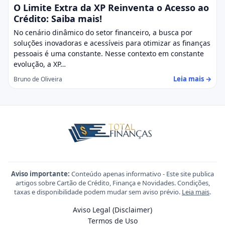
O Limite Extra da XP Reinventa o Acesso ao
Crédito: Saiba mais!
No cenário dinâmico do setor financeiro, a busca por
soluções inovadoras e acessíveis para otimizar as finanças
pessoais é uma constante. Nesse contexto em constante
evolução, a XP…
Leia mais →
Bruno de Oliveira
Aviso importante:
Conteúdo apenas informativo - Este site publica
artigos sobre Cartão de Crédito, Finança e Novidades. Condições,
taxas e disponibilidade podem mudar sem aviso prévio.
Leia mais
.
Aviso Legal (Disclaimer)
Termos de Uso