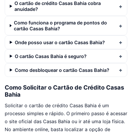
O cartão de crédito Casas Bahia cobra
anuidade?
Como funciona o programa de pontos do
cartão Casas Bahia?
Onde posso usar o cartão Casas Bahia?
O cartão Casas Bahia é seguro?
Como desbloquear o cartão Casas Bahia?
Como Solicitar o Cartão de Crédito Casas
Bahia
Solicitar o cartão de crédito Casas Bahia é um
processo simples e rápido. O primeiro passo é acessar
o site oficial das Casas Bahia ou ir até uma loja física.
No ambiente online, basta localizar a opção de