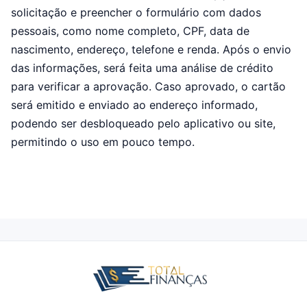
solicitação e preencher o formulário com dados
pessoais, como nome completo, CPF, data de
nascimento, endereço, telefone e renda. Após o envio
das informações, será feita uma análise de crédito
para verificar a aprovação. Caso aprovado, o cartão
será emitido e enviado ao endereço informado,
podendo ser desbloqueado pelo aplicativo ou site,
permitindo o uso em pouco tempo.