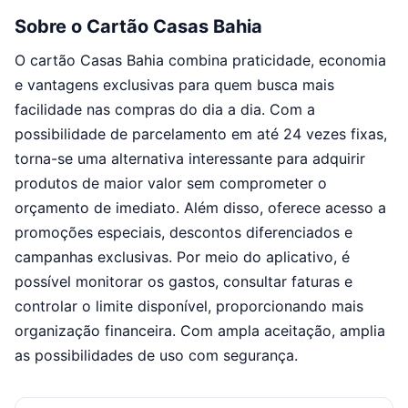
Sobre o Cartão Casas Bahia
O cartão Casas Bahia combina praticidade, economia
e vantagens exclusivas para quem busca mais
facilidade nas compras do dia a dia. Com a
possibilidade de parcelamento em até 24 vezes fixas,
torna-se uma alternativa interessante para adquirir
produtos de maior valor sem comprometer o
orçamento de imediato. Além disso, oferece acesso a
promoções especiais, descontos diferenciados e
campanhas exclusivas. Por meio do aplicativo, é
possível monitorar os gastos, consultar faturas e
controlar o limite disponível, proporcionando mais
organização financeira. Com ampla aceitação, amplia
as possibilidades de uso com segurança.