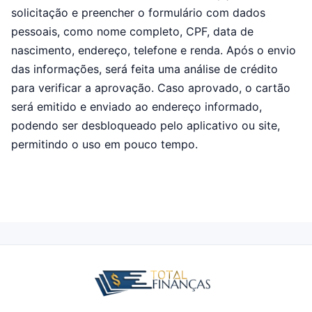
solicitação e preencher o formulário com dados
pessoais, como nome completo, CPF, data de
nascimento, endereço, telefone e renda. Após o envio
das informações, será feita uma análise de crédito
para verificar a aprovação. Caso aprovado, o cartão
será emitido e enviado ao endereço informado,
podendo ser desbloqueado pelo aplicativo ou site,
permitindo o uso em pouco tempo.