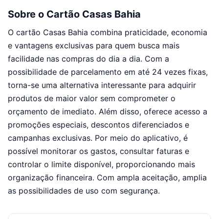
Sobre o Cartão Casas Bahia
O cartão Casas Bahia combina praticidade, economia
e vantagens exclusivas para quem busca mais
facilidade nas compras do dia a dia. Com a
possibilidade de parcelamento em até 24 vezes fixas,
torna-se uma alternativa interessante para adquirir
produtos de maior valor sem comprometer o
orçamento de imediato. Além disso, oferece acesso a
promoções especiais, descontos diferenciados e
campanhas exclusivas. Por meio do aplicativo, é
possível monitorar os gastos, consultar faturas e
controlar o limite disponível, proporcionando mais
organização financeira. Com ampla aceitação, amplia
as possibilidades de uso com segurança.