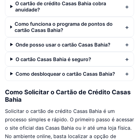
O cartão de crédito Casas Bahia cobra
anuidade?
Como funciona o programa de pontos do
cartão Casas Bahia?
Onde posso usar o cartão Casas Bahia?
O cartão Casas Bahia é seguro?
Como desbloquear o cartão Casas Bahia?
Como Solicitar o Cartão de Crédito Casas
Bahia
Solicitar o cartão de crédito Casas Bahia é um
processo simples e rápido. O primeiro passo é acessar
o site oficial das Casas Bahia ou ir até uma loja física.
No ambiente online, basta localizar a opção de