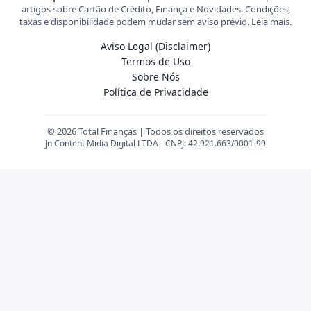
artigos sobre Cartão de Crédito, Finança e Novidades. Condições,
taxas e disponibilidade podem mudar sem aviso prévio.
Leia mais
.
Aviso Legal (Disclaimer)
Termos de Uso
Sobre Nós
Política de Privacidade
© 2026 Total Finanças | Todos os direitos reservados
Jn Content Midia Digital LTDA - CNPJ: 42.921.663/0001-99