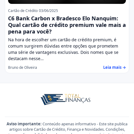
Cartão de Crédito
03/06/2025
C6 Bank Carbon x Bradesco Elo Nanquim:
Qual cartão de crédito premium vale mais a
pena para você?
Na hora de escolher um cartão de crédito premium, é
comum surgirem dúvidas entre opções que prometem
uma série de vantagens exclusivas. Dois nomes que se
destacam nesse…
Leia mais →
Bruno de Oliveira
Aviso importante:
Conteúdo apenas informativo - Este site publica
artigos sobre Cartão de Crédito, Finança e Novidades. Condições,