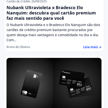
Cartão de Crédito
26/08/2025
Nubank Ultravioleta x Bradesco Elo
Nanquim: descubra qual cartão premium
faz mais sentido para você
O Nubank Ultravioleta e o Bradesco Elo Nanquim são dois
cartões de crédito premium bastante procurados por
quem deseja mais vantagens e comodidade no dia a dia.
Com…
Leia mais →
Bruno de Oliveira