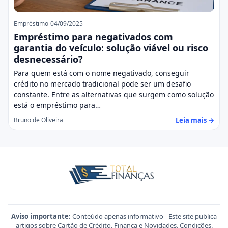
Empréstimo
04/09/2025
Empréstimo para negativados com
garantia do veículo: solução viável ou risco
desnecessário?
Para quem está com o nome negativado, conseguir
crédito no mercado tradicional pode ser um desafio
constante. Entre as alternativas que surgem como solução
está o empréstimo para…
Leia mais →
Bruno de Oliveira
Aviso importante:
Conteúdo apenas informativo - Este site publica
artigos sobre Cartão de Crédito, Finança e Novidades. Condições,