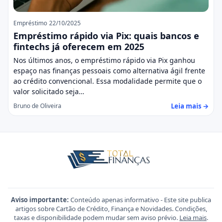
Empréstimo
22/10/2025
Empréstimo rápido via Pix: quais bancos e
fintechs já oferecem em 2025
Nos últimos anos, o empréstimo rápido via Pix ganhou
espaço nas finanças pessoais como alternativa ágil frente
ao crédito convencional. Essa modalidade permite que o
valor solicitado seja…
Leia mais →
Bruno de Oliveira
Aviso importante:
Conteúdo apenas informativo - Este site publica
artigos sobre Cartão de Crédito, Finança e Novidades. Condições,
taxas e disponibilidade podem mudar sem aviso prévio.
Leia mais
.