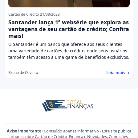
Cartão de Crédito
21/08/2023
Santander lança 1ª websérie que explora as
vantagens de seu cartão de crédito; Confira
mais!
O Santander é um banco que oferece aos seus clientes
uma variedade de cartões de crédito, onde seus usuários
também têm acesso a uma gama de benefícios exclusivos.
…
Leia mais →
Bruno de Oliveira
Aviso importante:
Conteúdo apenas informativo - Este site publica
artigos sobre Cartão de Crédito, Finança e Novidades. Condições,