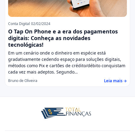
Conta Digital
02/02/2024
O Tap On Phone e a era dos pagamentos
digitais: Conheça as novidades
tecnológicas!
Em um cenário onde o dinheiro em espécie está
gradativamente cedendo espaço para soluções digitais,
métodos como Pix e cartões de crédito/débito conquistam
cada vez mais adeptos. Segundo…
Leia mais →
Bruno de Oliveira