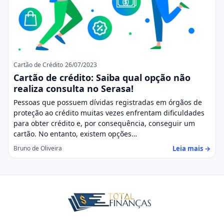
Cartão de Crédito
26/07/2023
Cartão de crédito: Saiba qual opção não
realiza consulta no Serasa!
Pessoas que possuem dívidas registradas em órgãos de
proteção ao crédito muitas vezes enfrentam dificuldades
para obter crédito e, por consequência, conseguir um
cartão. No entanto, existem opções…
Leia mais →
Bruno de Oliveira