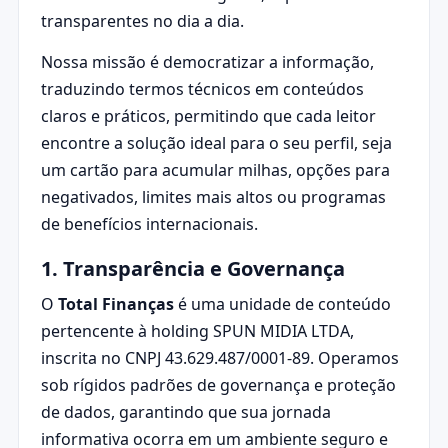
transparentes no dia a dia.
Nossa missão é democratizar a informação,
traduzindo termos técnicos em conteúdos
claros e práticos, permitindo que cada leitor
encontre a solução ideal para o seu perfil, seja
um cartão para acumular milhas, opções para
negativados, limites mais altos ou programas
de benefícios internacionais.
1. Transparência e Governança
O
Total Finanças
é uma unidade de conteúdo
pertencente à holding SPUN MIDIA LTDA,
inscrita no CNPJ 43.629.487/0001-89. Operamos
sob rígidos padrões de governança e proteção
de dados, garantindo que sua jornada
informativa ocorra em um ambiente seguro e