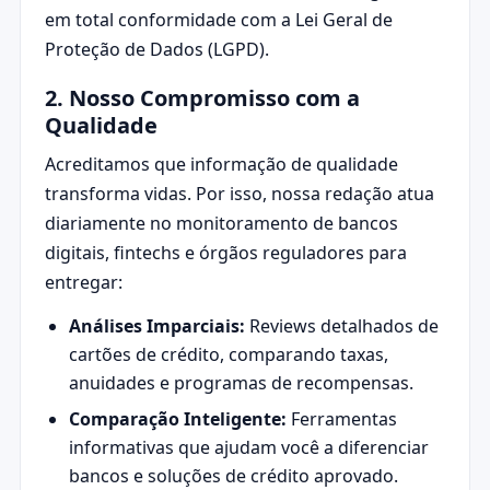
em total conformidade com a Lei Geral de
Proteção de Dados (LGPD).
2. Nosso Compromisso com a
Qualidade
Acreditamos que informação de qualidade
transforma vidas. Por isso, nossa redação atua
diariamente no monitoramento de bancos
digitais, fintechs e órgãos reguladores para
entregar:
Análises Imparciais:
Reviews detalhados de
cartões de crédito, comparando taxas,
anuidades e programas de recompensas.
Comparação Inteligente:
Ferramentas
informativas que ajudam você a diferenciar
bancos e soluções de crédito aprovado.