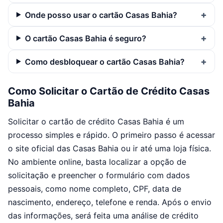
Onde posso usar o cartão Casas Bahia?
O cartão Casas Bahia é seguro?
Como desbloquear o cartão Casas Bahia?
Como Solicitar o Cartão de Crédito Casas
Bahia
Solicitar o cartão de crédito Casas Bahia é um
processo simples e rápido. O primeiro passo é acessar
o site oficial das Casas Bahia ou ir até uma loja física.
No ambiente online, basta localizar a opção de
solicitação e preencher o formulário com dados
pessoais, como nome completo, CPF, data de
nascimento, endereço, telefone e renda. Após o envio
das informações, será feita uma análise de crédito