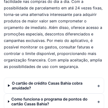
facilidade nas compras do dia a dia. Com a
possibilidade de parcelamento em até 24 vezes fixas,
torna-se uma alternativa interessante para adquirir
produtos de maior valor sem comprometer o
orçamento de imediato. Além disso, oferece acesso a
promoções especiais, descontos diferenciados e
campanhas exclusivas. Por meio do aplicativo, é
possível monitorar os gastos, consultar faturas e
controlar o limite disponível, proporcionando mais
organização financeira. Com ampla aceitação, amplia
as possibilidades de uso com segurança.
O cartão de crédito Casas Bahia cobra
anuidade?
Como funciona o programa de pontos do
cartão Casas Bahia?