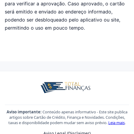
para verificar a aprovação. Caso aprovado, o cartão
será emitido e enviado ao endereço informado,
podendo ser desbloqueado pelo aplicativo ou site,
permitindo o uso em pouco tempo.
Aviso importante:
Conteúdo apenas informativo - Este site publica
artigos sobre Cartão de Crédito, Finança e Novidades. Condições,
taxas e disponibilidade podem mudar sem aviso prévio.
Leia mais
.
Aviso Legal (Disclaimer)