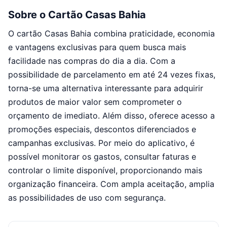
Sobre o Cartão Casas Bahia
O cartão Casas Bahia combina praticidade, economia
e vantagens exclusivas para quem busca mais
facilidade nas compras do dia a dia. Com a
possibilidade de parcelamento em até 24 vezes fixas,
torna-se uma alternativa interessante para adquirir
produtos de maior valor sem comprometer o
orçamento de imediato. Além disso, oferece acesso a
promoções especiais, descontos diferenciados e
campanhas exclusivas. Por meio do aplicativo, é
possível monitorar os gastos, consultar faturas e
controlar o limite disponível, proporcionando mais
organização financeira. Com ampla aceitação, amplia
as possibilidades de uso com segurança.