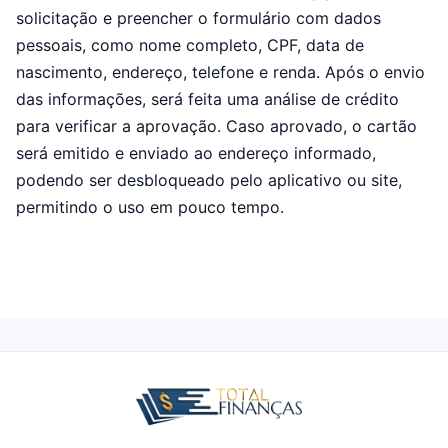
solicitação e preencher o formulário com dados
pessoais, como nome completo, CPF, data de
nascimento, endereço, telefone e renda. Após o envio
das informações, será feita uma análise de crédito
para verificar a aprovação. Caso aprovado, o cartão
será emitido e enviado ao endereço informado,
podendo ser desbloqueado pelo aplicativo ou site,
permitindo o uso em pouco tempo.