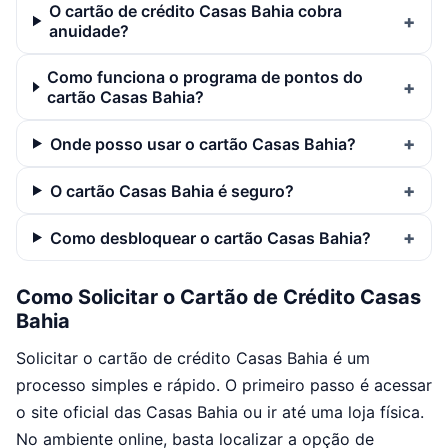
O cartão de crédito Casas Bahia cobra
anuidade?
Como funciona o programa de pontos do
cartão Casas Bahia?
Onde posso usar o cartão Casas Bahia?
O cartão Casas Bahia é seguro?
Como desbloquear o cartão Casas Bahia?
Como Solicitar o Cartão de Crédito Casas
Bahia
Solicitar o cartão de crédito Casas Bahia é um
processo simples e rápido. O primeiro passo é acessar
o site oficial das Casas Bahia ou ir até uma loja física.
No ambiente online, basta localizar a opção de