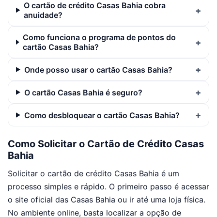
O cartão de crédito Casas Bahia cobra
anuidade?
Como funciona o programa de pontos do
cartão Casas Bahia?
Onde posso usar o cartão Casas Bahia?
O cartão Casas Bahia é seguro?
Como desbloquear o cartão Casas Bahia?
Como Solicitar o Cartão de Crédito Casas
Bahia
Solicitar o cartão de crédito Casas Bahia é um
processo simples e rápido. O primeiro passo é acessar
o site oficial das Casas Bahia ou ir até uma loja física.
No ambiente online, basta localizar a opção de