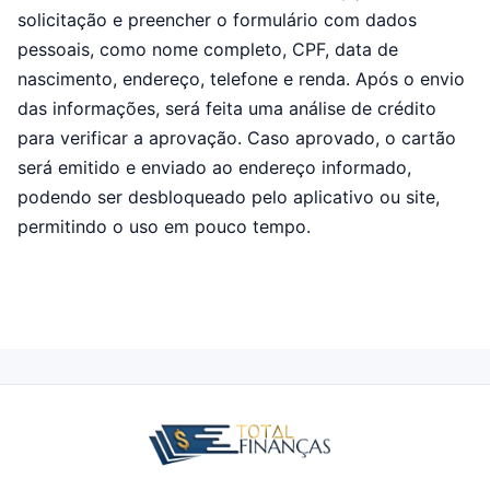
solicitação e preencher o formulário com dados
pessoais, como nome completo, CPF, data de
nascimento, endereço, telefone e renda. Após o envio
das informações, será feita uma análise de crédito
para verificar a aprovação. Caso aprovado, o cartão
será emitido e enviado ao endereço informado,
podendo ser desbloqueado pelo aplicativo ou site,
permitindo o uso em pouco tempo.