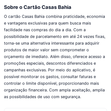
Sobre o Cartão Casas Bahia
O cartão Casas Bahia combina praticidade, economia
e vantagens exclusivas para quem busca mais
facilidade nas compras do dia a dia. Com a
possibilidade de parcelamento em até 24 vezes fixas,
torna-se uma alternativa interessante para adquirir
produtos de maior valor sem comprometer o
orçamento de imediato. Além disso, oferece acesso a
promoções especiais, descontos diferenciados e
campanhas exclusivas. Por meio do aplicativo, é
possível monitorar os gastos, consultar faturas e
controlar o limite disponível, proporcionando mais
organização financeira. Com ampla aceitação, amplia
as possibilidades de uso com segurança.