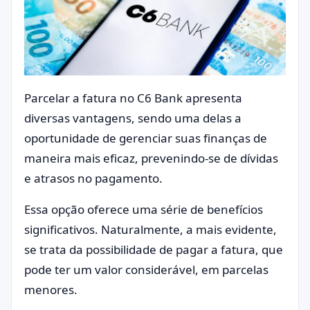
Parcelar a fatura no C6 Bank apresenta
diversas vantagens, sendo uma delas a
oportunidade de gerenciar suas finanças de
maneira mais eficaz, prevenindo-se de dívidas
e atrasos no pagamento.
Essa opção oferece uma série de benefícios
significativos. Naturalmente, a mais evidente,
se trata da possibilidade de pagar a fatura, que
pode ter um valor considerável, em parcelas
menores.