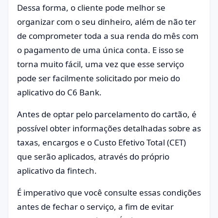
Dessa forma, o cliente pode melhor se
organizar com o seu dinheiro, além de não ter
de comprometer toda a sua renda do mês com
o pagamento de uma única conta. E isso se
torna muito fácil, uma vez que esse serviço
pode ser facilmente solicitado por meio do
aplicativo do C6 Bank.
Antes de optar pelo parcelamento do cartão, é
possível obter informações detalhadas sobre as
taxas, encargos e o Custo Efetivo Total (CET)
que serão aplicados, através do próprio
aplicativo da fintech.
É imperativo que você consulte essas condições
antes de fechar o serviço, a fim de evitar