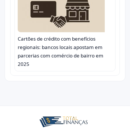
Cartões de crédito com benefícios
regionais: bancos locais apostam em
parcerias com comércio de bairro em
2025