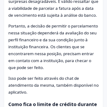
surpresas desagradáveis. É válido ressaltar que
a viabilidade de parcelar a fatura após a data
de vencimento está sujeita à análise do banco.
Portanto, a decisão de permitir o parcelamento
nessa situação dependerá da avaliação do seu
perfil financeiro e da sua condição junto à
instituição financeira. Os clientes que se
encontrarem nessa posição, precisam entrar
em contato com a instituição, para checar o
que pode ser feito.
Isso pode ser feito através do chat de
atendimento da mesma, também disponível no
aplicativo.
Como fica o limite de crédito durante