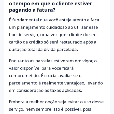
o tempo em que o cliente estiver
pagando a fatura?
É fundamental que você esteja atento e faça
um planejamento cuidadoso ao utilizar esse
tipo de serviço, uma vez que o limite do seu
cartão de crédito só será restaurado após a
quitação total da dívida parcelada.
Enquanto as parcelas estiverem em vigor, o
valor disponível para você ficará
comprometido. É crucial avaliar se o
parcelamento é realmente vantajoso, levando
em consideração as taxas aplicadas.
Embora a melhor opção seja evitar o uso desse
serviço, nem sempre isso é possível, pois