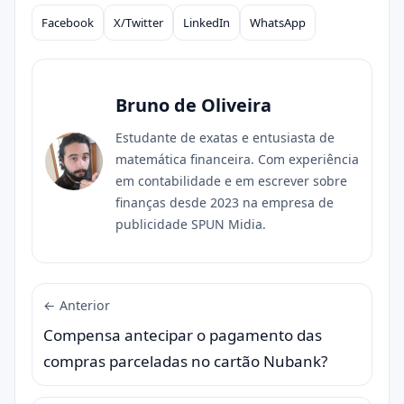
Facebook
X/Twitter
LinkedIn
WhatsApp
Compartilhar
Bruno de Oliveira
Estudante de exatas e entusiasta de
matemática financeira. Com experiência
em contabilidade e em escrever sobre
finanças desde 2023 na empresa de
publicidade SPUN Midia.
← Anterior
Compensa antecipar o pagamento das
compras parceladas no cartão Nubank?