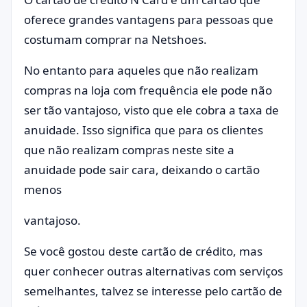
oferece grandes vantagens para pessoas que
costumam comprar na Netshoes.
No entanto para aqueles que não realizam
compras na loja com frequência ele pode não
ser tão vantajoso, visto que ele cobra a taxa de
anuidade. Isso significa que para os clientes
que não realizam compras neste site a
anuidade pode sair cara, deixando o cartão
menos
vantajoso.
Se você gostou deste cartão de crédito, mas
quer conhecer outras alternativas com serviços
semelhantes, talvez se interesse pelo cartão de