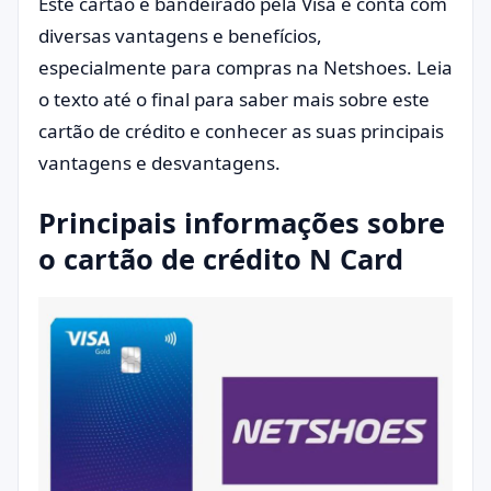
Este cartão é bandeirado pela Visa e conta com
diversas vantagens e benefícios,
especialmente para compras na Netshoes. Leia
o texto até o final para saber mais sobre este
cartão de crédito e conhecer as suas principais
vantagens e desvantagens.
Principais informações sobre
o cartão de crédito N Card