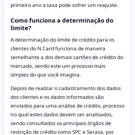
primeiro ano a taxa pode sofrer um reajuste.
Como funciona a determinação do
limite?
A determinação do limite de crédito para os
clientes do N Card funciona de maneira
semelhante a dos demais cartões de crédito do
mercado, sendo este um processo mais
simples do que você imagina.
Depois de realizar o cadastramento dos dados
dos clientes e os dados informados são
enviados para uma análise de crédito, processo
no qual estes dados devem ser analisados,
sendo consultados os principais órgãos de
restrição de crédito como SPC e Serasa, por