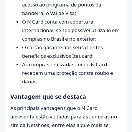
acesso ao programa de pontos da
bandeira, o Vai de Visa;
O N Card conta com cobertura
internacional, sendo possível utilizá-lo em
compras no Brasil e no exterior;
O cartão garante aos seus clientes
benefícios exclusivos Itaucard;
As compras realizadas com o N Card
recebem uma proteção contra roubo e
danos.
Vantagem que se destaca
As principais vantagens que o N Card
apresenta estão voltadas para as compras no
site da Netshoes, entre elas a que mais se