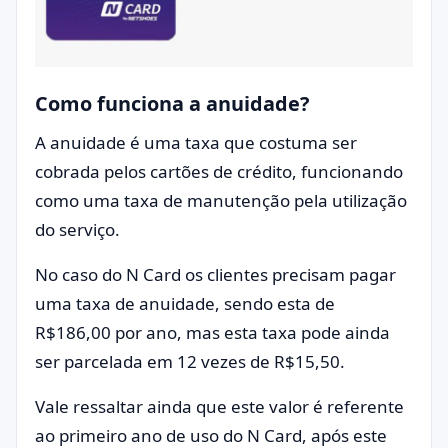
Como funciona a anuidade?
A anuidade é uma taxa que costuma ser
cobrada pelos cartões de crédito, funcionando
como uma taxa de manutenção pela utilização
do serviço.
No caso do N Card os clientes precisam pagar
uma taxa de anuidade, sendo esta de
R$186,00 por ano, mas esta taxa pode ainda
ser parcelada em 12 vezes de R$15,50.
Vale ressaltar ainda que este valor é referente
ao primeiro ano de uso do N Card, após este