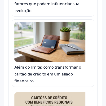
fatores que podem influenciar sua
evolução
Além do limite: como transformar o
cartão de crédito em um aliado
financeiro