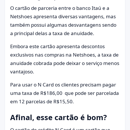
O cartão de parceria entre o banco Itaú e a
Netshoes apresenta diversas vantagens, mas
também possui algumas desvantagens sendo
a principal delas a taxa de anuidade.
Embora este cartão apresenta descontos
exclusivos nas compras na Netshoes, a taxa de
anuidade cobrada pode deixar o serviço menos
vantajoso.
Para usar o N Card os clientes precisam pagar
uma taxa de R$186,00 que pode ser parcelada
em 12 parcelas de R$15,50.
Afinal, esse cartão é bom?
O cartão de crédito N Card é um cartão que