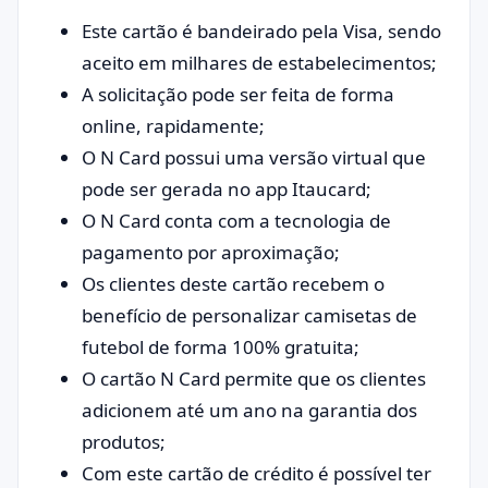
Este cartão é bandeirado pela Visa, sendo
aceito em milhares de estabelecimentos;
A solicitação pode ser feita de forma
online, rapidamente;
O N Card possui uma versão virtual que
pode ser gerada no app Itaucard;
O N Card conta com a tecnologia de
pagamento por aproximação;
Os clientes deste cartão recebem o
benefício de personalizar camisetas de
futebol de forma 100% gratuita;
O cartão N Card permite que os clientes
adicionem até um ano na garantia dos
produtos;
Com este cartão de crédito é possível ter