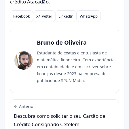
crédito Atacadão.
Facebook
X/Twitter
LinkedIn
WhatsApp
Compartilhar
Bruno de Oliveira
Estudante de exatas e entusiasta de
matemática financeira. Com experiência
em contabilidade e em escrever sobre
finanças desde 2023 na empresa de
publicidade SPUN Midia.
← Anterior
Descubra como solicitar o seu Cartão de
Crédito Consignado Cetelem