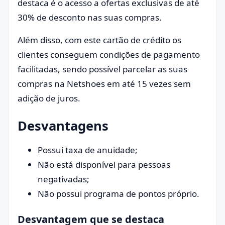
destaca é o acesso a ofertas exclusivas de até
30% de desconto nas suas compras.
Além disso, com este cartão de crédito os
clientes conseguem condições de pagamento
facilitadas, sendo possível parcelar as suas
compras na Netshoes em até 15 vezes sem
adição de juros.
Desvantagens
Possui taxa de anuidade;
Não está disponível para pessoas
negativadas;
Não possui programa de pontos próprio.
Desvantagem que se destaca