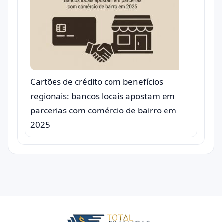
Cartões de crédito com benefícios
regionais: bancos locais apostam em
parcerias com comércio de bairro em
2025