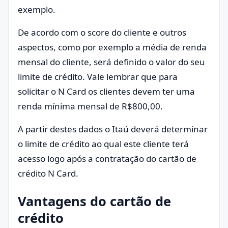
exemplo.
De acordo com o score do cliente e outros
aspectos, como por exemplo a média de renda
mensal do cliente, será definido o valor do seu
limite de crédito. Vale lembrar que para
solicitar o N Card os clientes devem ter uma
renda mínima mensal de R$800,00.
A partir destes dados o Itaú deverá determinar
o limite de crédito ao qual este cliente terá
acesso logo após a contratação do cartão de
crédito N Card.
Vantagens do cartão de
crédito