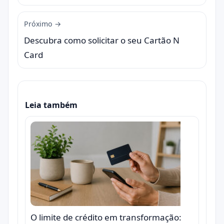
Próximo →
Descubra como solicitar o seu Cartão N
Card
Leia também
O limite de crédito em transformação: