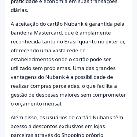
praticidade e economia em suas transações
diárias.
A aceitação do cartão Nubank é garantida pela
bandeira Mastercard, que é amplamente
reconhecida tanto no Brasil quanto no exterior,
oferecendo uma vasta rede de
estabelecimentos onde o cartão pode ser
utilizado sem problemas. Uma das grandes
vantagens do Nubank é a possibilidade de
realizar compras parceladas, o que facilita a
gestão de despesas maiores sem comprometer
o orçamento mensal.
Além disso, os usuários do cartão Nubank têm
acesso a descontos exclusivos em lojas
parceiras através do Shopping próprio