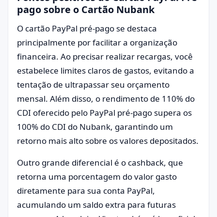
pago sobre o Cartão Nubank
O cartão PayPal pré-pago se destaca
principalmente por facilitar a organização
financeira. Ao precisar realizar recargas, você
estabelece limites claros de gastos, evitando a
tentação de ultrapassar seu orçamento
mensal. Além disso, o rendimento de 110% do
CDI oferecido pelo PayPal pré-pago supera os
100% do CDI do Nubank, garantindo um
retorno mais alto sobre os valores depositados.
Outro grande diferencial é o cashback, que
retorna uma porcentagem do valor gasto
diretamente para sua conta PayPal,
acumulando um saldo extra para futuras