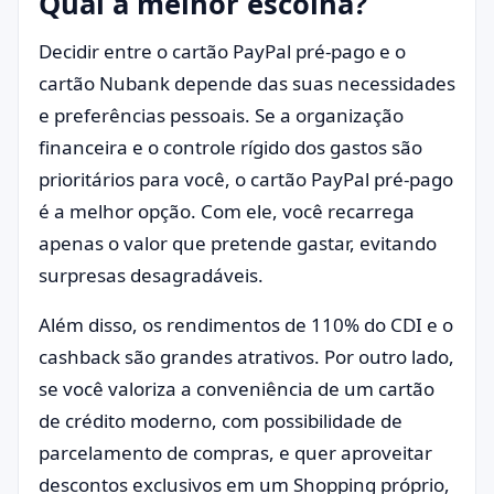
Qual a melhor escolha?
Decidir entre o cartão PayPal pré-pago e o
cartão Nubank depende das suas necessidades
e preferências pessoais. Se a organização
financeira e o controle rígido dos gastos são
prioritários para você, o cartão PayPal pré-pago
é a melhor opção. Com ele, você recarrega
apenas o valor que pretende gastar, evitando
surpresas desagradáveis.
Além disso, os rendimentos de 110% do CDI e o
cashback são grandes atrativos. Por outro lado,
se você valoriza a conveniência de um cartão
de crédito moderno, com possibilidade de
parcelamento de compras, e quer aproveitar
descontos exclusivos em um Shopping próprio,