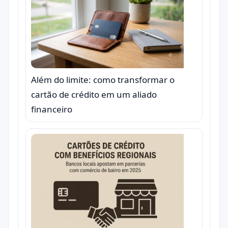
Além do limite: como transformar o
cartão de crédito em um aliado
financeiro