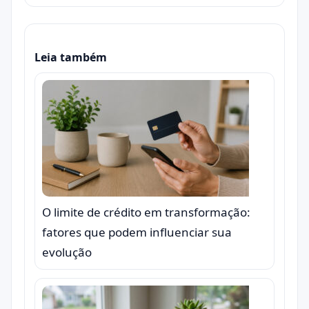
Leia também
O limite de crédito em transformação:
fatores que podem influenciar sua
evolução