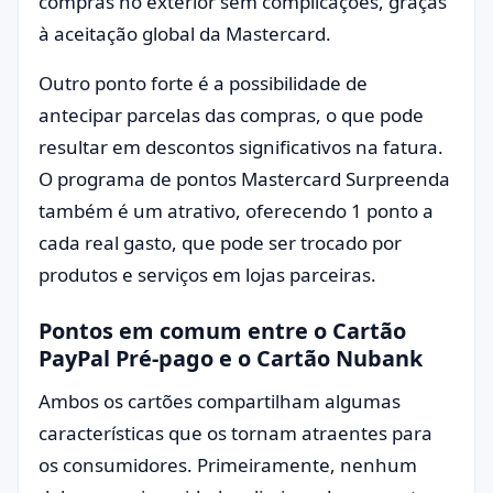
compras no exterior sem complicações, graças
à aceitação global da Mastercard.
Outro ponto forte é a possibilidade de
antecipar parcelas das compras, o que pode
resultar em descontos significativos na fatura.
O programa de pontos Mastercard Surpreenda
também é um atrativo, oferecendo 1 ponto a
cada real gasto, que pode ser trocado por
produtos e serviços em lojas parceiras.
Pontos em comum entre o Cartão
PayPal Pré-pago e o Cartão Nubank
Ambos os cartões compartilham algumas
características que os tornam atraentes para
os consumidores. Primeiramente, nenhum