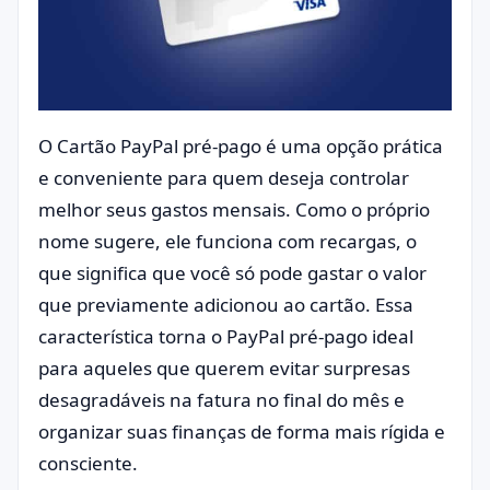
O Cartão PayPal pré-pago é uma opção prática
e conveniente para quem deseja controlar
melhor seus gastos mensais. Como o próprio
nome sugere, ele funciona com recargas, o
que significa que você só pode gastar o valor
que previamente adicionou ao cartão. Essa
característica torna o PayPal pré-pago ideal
para aqueles que querem evitar surpresas
desagradáveis na fatura no final do mês e
organizar suas finanças de forma mais rígida e
consciente.