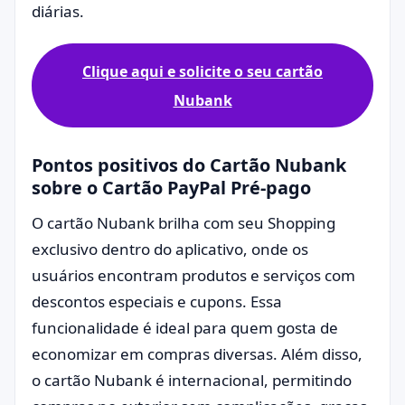
diárias.
Clique aqui e solicite o seu cartão
Nubank
Pontos positivos do Cartão Nubank
sobre o Cartão PayPal Pré-pago
O cartão Nubank brilha com seu Shopping
exclusivo dentro do aplicativo, onde os
usuários encontram produtos e serviços com
descontos especiais e cupons. Essa
funcionalidade é ideal para quem gosta de
economizar em compras diversas. Além disso,
o cartão Nubank é internacional, permitindo