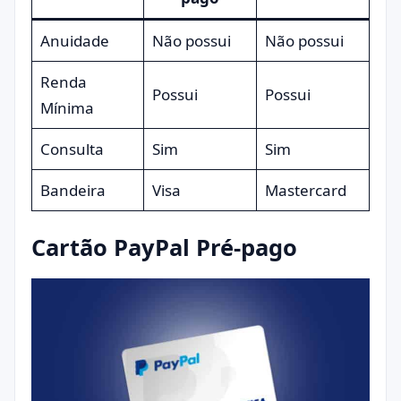
Anuidade
Não possui
Não possui
Renda
Possui
Possui
Mínima
Consulta
Sim
Sim
Bandeira
Visa
Mastercard
Cartão PayPal Pré-pago