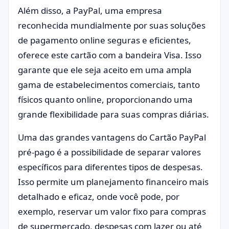
Além disso, a PayPal, uma empresa
reconhecida mundialmente por suas soluções
de pagamento online seguras e eficientes,
oferece este cartão com a bandeira Visa. Isso
garante que ele seja aceito em uma ampla
gama de estabelecimentos comerciais, tanto
físicos quanto online, proporcionando uma
grande flexibilidade para suas compras diárias.
Uma das grandes vantagens do Cartão PayPal
pré-pago é a possibilidade de separar valores
específicos para diferentes tipos de despesas.
Isso permite um planejamento financeiro mais
detalhado e eficaz, onde você pode, por
exemplo, reservar um valor fixo para compras
de supermercado, despesas com lazer ou até