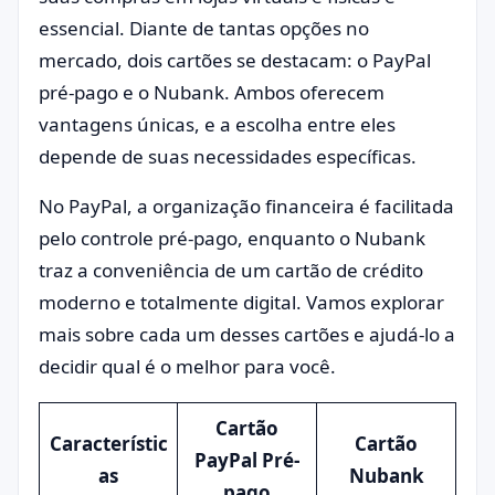
essencial. Diante de tantas opções no
mercado, dois cartões se destacam: o PayPal
pré-pago e o Nubank. Ambos oferecem
vantagens únicas, e a escolha entre eles
depende de suas necessidades específicas.
No PayPal, a organização financeira é facilitada
pelo controle pré-pago, enquanto o Nubank
traz a conveniência de um cartão de crédito
moderno e totalmente digital. Vamos explorar
mais sobre cada um desses cartões e ajudá-lo a
decidir qual é o melhor para você.
Cartão
Característic
Cartão
PayPal Pré-
as
Nubank
pago