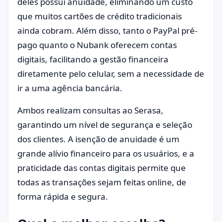
deles possui anuidade, eliminando um custo
que muitos cartões de crédito tradicionais
ainda cobram. Além disso, tanto o PayPal pré-
pago quanto o Nubank oferecem contas
digitais, facilitando a gestão financeira
diretamente pelo celular, sem a necessidade de
ir a uma agência bancária.
Ambos realizam consultas ao Serasa,
garantindo um nível de segurança e seleção
dos clientes. A isenção de anuidade é um
grande alívio financeiro para os usuários, e a
praticidade das contas digitais permite que
todas as transações sejam feitas online, de
forma rápida e segura.