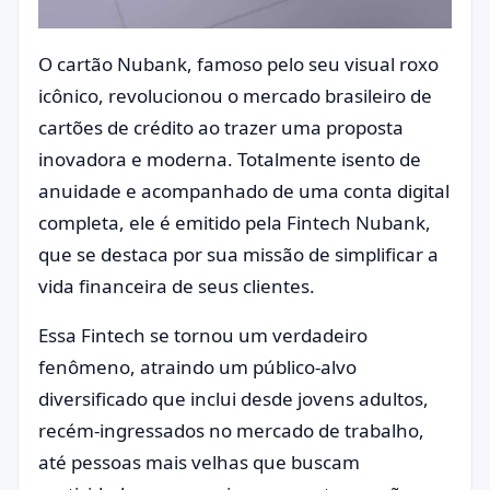
O cartão Nubank, famoso pelo seu visual roxo
icônico, revolucionou o mercado brasileiro de
cartões de crédito ao trazer uma proposta
inovadora e moderna. Totalmente isento de
anuidade e acompanhado de uma conta digital
completa, ele é emitido pela Fintech Nubank,
que se destaca por sua missão de simplificar a
vida financeira de seus clientes.
Essa Fintech se tornou um verdadeiro
fenômeno, atraindo um público-alvo
diversificado que inclui desde jovens adultos,
recém-ingressados no mercado de trabalho,
até pessoas mais velhas que buscam