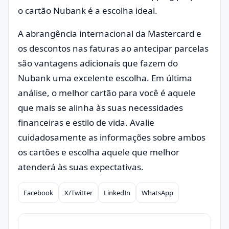
o cartão Nubank é a escolha ideal.
A abrangência internacional da Mastercard e
os descontos nas faturas ao antecipar parcelas
são vantagens adicionais que fazem do
Nubank uma excelente escolha. Em última
análise, o melhor cartão para você é aquele
que mais se alinha às suas necessidades
financeiras e estilo de vida. Avalie
cuidadosamente as informações sobre ambos
os cartões e escolha aquele que melhor
atenderá às suas expectativas.
Facebook
X/Twitter
LinkedIn
WhatsApp
Compartilhar