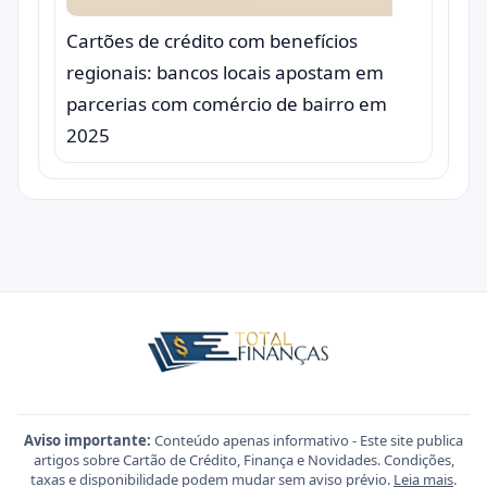
Cartões de crédito com benefícios
regionais: bancos locais apostam em
parcerias com comércio de bairro em
2025
Aviso importante:
Conteúdo apenas informativo - Este site publica
artigos sobre Cartão de Crédito, Finança e Novidades. Condições,
taxas e disponibilidade podem mudar sem aviso prévio.
Leia mais
.