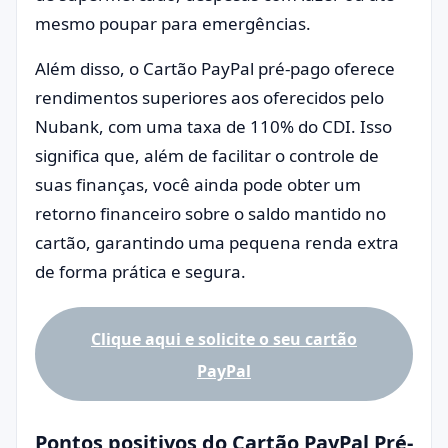
mesmo poupar para emergências.
Além disso, o Cartão PayPal pré-pago oferece
rendimentos superiores aos oferecidos pelo
Nubank, com uma taxa de 110% do CDI. Isso
significa que, além de facilitar o controle de
suas finanças, você ainda pode obter um
retorno financeiro sobre o saldo mantido no
cartão, garantindo uma pequena renda extra
de forma prática e segura.
Clique aqui e solicite o seu cartão
PayPal
Pontos positivos do Cartão PayPal Pré-