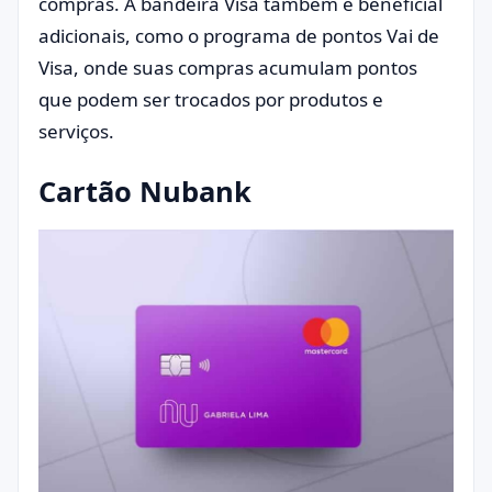
compras. A bandeira Visa também é beneficial
adicionais, como o programa de pontos Vai de
Visa, onde suas compras acumulam pontos
que podem ser trocados por produtos e
serviços.
Cartão Nubank