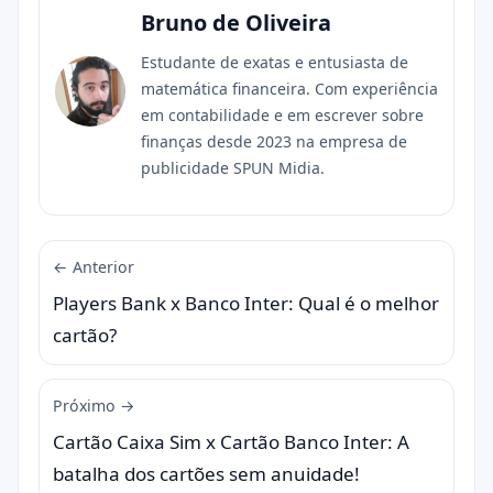
Bruno de Oliveira
Estudante de exatas e entusiasta de
matemática financeira. Com experiência
em contabilidade e em escrever sobre
finanças desde 2023 na empresa de
publicidade SPUN Midia.
← Anterior
Players Bank x Banco Inter: Qual é o melhor
cartão?
Próximo →
Cartão Caixa Sim x Cartão Banco Inter: A
batalha dos cartões sem anuidade!