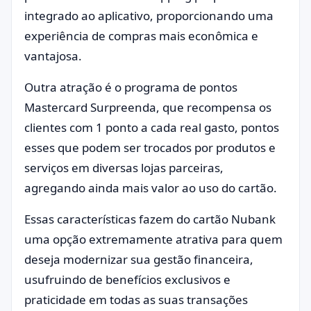
integrado ao aplicativo, proporcionando uma
experiência de compras mais econômica e
vantajosa.
Outra atração é o programa de pontos
Mastercard Surpreenda, que recompensa os
clientes com 1 ponto a cada real gasto, pontos
esses que podem ser trocados por produtos e
serviços em diversas lojas parceiras,
agregando ainda mais valor ao uso do cartão.
Essas características fazem do cartão Nubank
uma opção extremamente atrativa para quem
deseja modernizar sua gestão financeira,
usufruindo de benefícios exclusivos e
praticidade em todas as suas transações