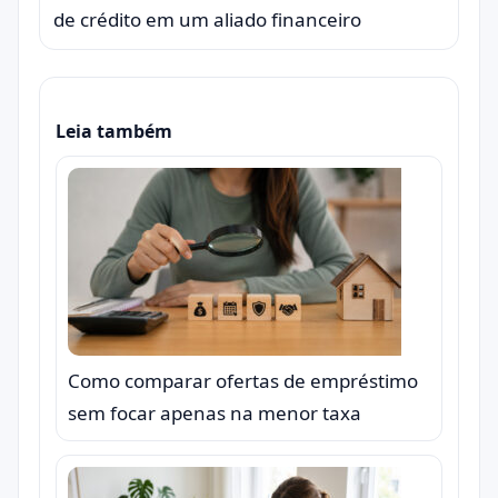
de crédito em um aliado financeiro
Leia também
Como comparar ofertas de empréstimo
sem focar apenas na menor taxa