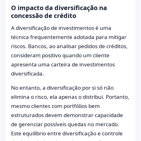
O impacto da diversificação na
concessão de crédito
A diversificação de investimentos é uma
técnica frequentemente adotada para mitigar
riscos. Bancos, ao analisar pedidos de créditos,
consideram positivo quando um cliente
apresenta uma carteira de investimentos
diversificada.
No entanto, a diversificação por si só não
elimina o risco, ela apenas o distribui. Portanto,
mesmo clientes com portfólios bem
estruturados devem demonstrar capacidade
de gerenciar possíveis quedas no mercado.
Este equilíbrio entre diversificação e controle