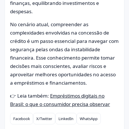
finanças, equilibrando investimentos e
despesas.
No cenário atual, compreender as
complexidades envolvidas na concessão de
crédito é um passo essencial para navegar com
segurança pelas ondas da instabilidade
financeira. Esse conhecimento permite tomar
decisões mais conscientes, avaliar riscos e
aproveitar melhores oportunidades no acesso
a empréstimos e financiamentos.
👉 Leia também:
Empréstimos digitais no
Brasil: o que o consumidor precisa observar
Facebook
X/Twitter
LinkedIn
WhatsApp
Compartilhar