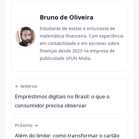
Bruno de Oliveira
Estudante de exatas e entusiasta de
matemática financeira. Com experiência
em contabilidade e em escrever sobre
finanças desde 2023 na empresa de
publicidade SPUN Midia.
← Anterior
Empréstimos digitais no Brasil: o que o
consumidor precisa observar
Próximo →
Além do limite: como transformar o cartão