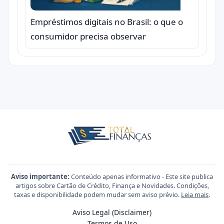
Empréstimos digitais no Brasil: o que o
consumidor precisa observar
Aviso importante:
Conteúdo apenas informativo - Este site publica
artigos sobre Cartão de Crédito, Finança e Novidades. Condições,
taxas e disponibilidade podem mudar sem aviso prévio.
Leia mais
.
Aviso Legal (Disclaimer)
Termos de Uso