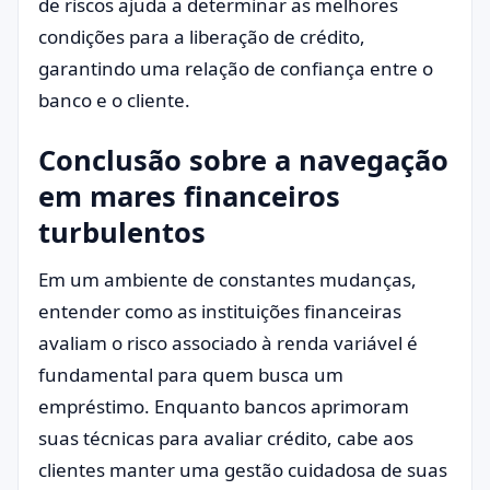
de riscos ajuda a determinar as melhores
condições para a liberação de crédito,
garantindo uma relação de confiança entre o
banco e o cliente.
Conclusão sobre a navegação
em mares financeiros
turbulentos
Em um ambiente de constantes mudanças,
entender como as instituições financeiras
avaliam o risco associado à renda variável é
fundamental para quem busca um
empréstimo. Enquanto bancos aprimoram
suas técnicas para avaliar crédito, cabe aos
clientes manter uma gestão cuidadosa de suas