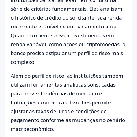
série de critérios fundamentais. Eles analisam
o histórico de crédito do solicitante, sua renda
recorrente e o nível de endividamento atual.
Quando o cliente possui investimentos em
renda variável, como ações ou criptomoedas, o
banco precisa estipular um perfil de risco mais
complexo.
Além do perfil de risco, as instituições também
utilizam ferramentas analíticas sofisticadas
para prever tendências de mercado e
flutuações econômicas. Isso lhes permite
ajustar as taxas de juros e condições de
pagamento conforme as mudanças no cenário
macroeconômico.