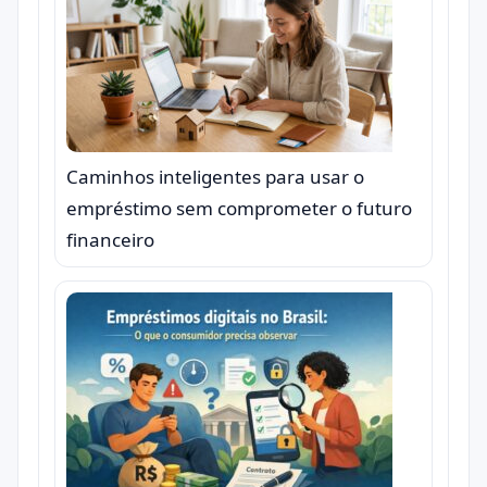
Caminhos inteligentes para usar o
empréstimo sem comprometer o futuro
financeiro