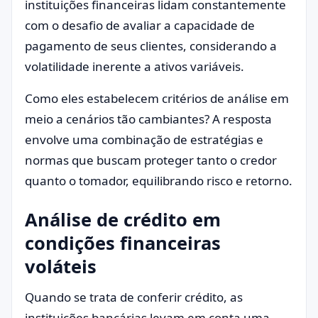
instituições financeiras lidam constantemente
com o desafio de avaliar a capacidade de
pagamento de seus clientes, considerando a
volatilidade inerente a ativos variáveis.
Como eles estabelecem critérios de análise em
meio a cenários tão cambiantes? A resposta
envolve uma combinação de estratégias e
normas que buscam proteger tanto o credor
quanto o tomador, equilibrando risco e retorno.
Análise de crédito em
condições financeiras
voláteis
Quando se trata de conferir crédito, as
instituições bancárias levam em conta uma