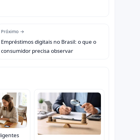
Próximo →
Empréstimos digitais no Brasil: o que o
consumidor precisa observar
ligentes