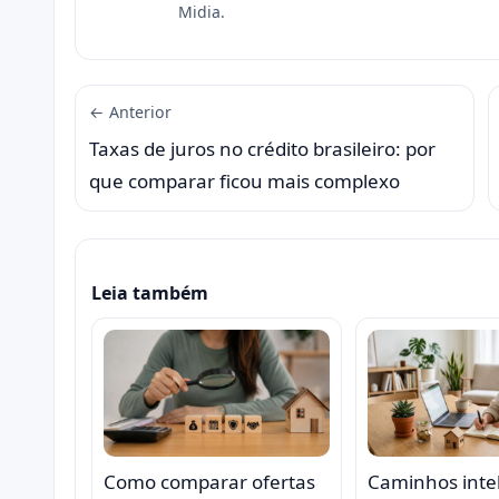
Midia.
← Anterior
Taxas de juros no crédito brasileiro: por
que comparar ficou mais complexo
Leia também
Caminhos inte
Como comparar ofertas