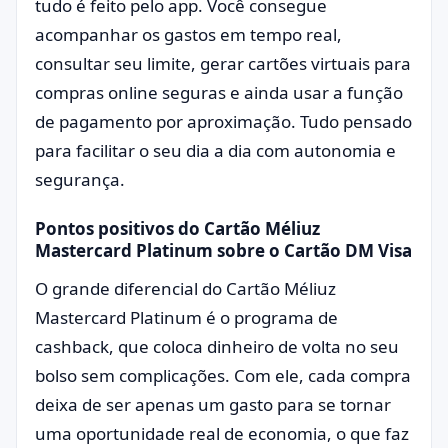
tudo é feito pelo app. Você consegue
acompanhar os gastos em tempo real,
consultar seu limite, gerar cartões virtuais para
compras online seguras e ainda usar a função
de pagamento por aproximação. Tudo pensado
para facilitar o seu dia a dia com autonomia e
segurança.
Pontos positivos do Cartão Méliuz
Mastercard Platinum sobre o Cartão DM Visa
O grande diferencial do Cartão Méliuz
Mastercard Platinum é o programa de
cashback, que coloca dinheiro de volta no seu
bolso sem complicações. Com ele, cada compra
deixa de ser apenas um gasto para se tornar
uma oportunidade real de economia, o que faz