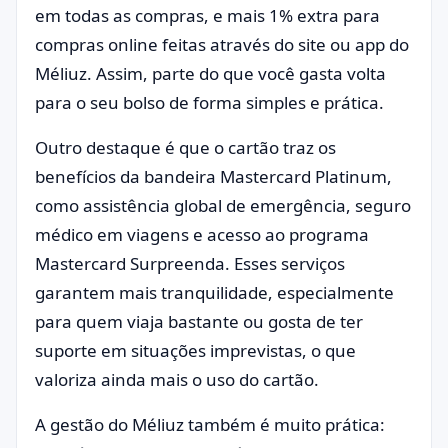
em todas as compras, e mais 1% extra para
compras online feitas através do site ou app do
Méliuz. Assim, parte do que você gasta volta
para o seu bolso de forma simples e prática.
Outro destaque é que o cartão traz os
benefícios da bandeira Mastercard Platinum,
como assistência global de emergência, seguro
médico em viagens e acesso ao programa
Mastercard Surpreenda. Esses serviços
garantem mais tranquilidade, especialmente
para quem viaja bastante ou gosta de ter
suporte em situações imprevistas, o que
valoriza ainda mais o uso do cartão.
A gestão do Méliuz também é muito prática: