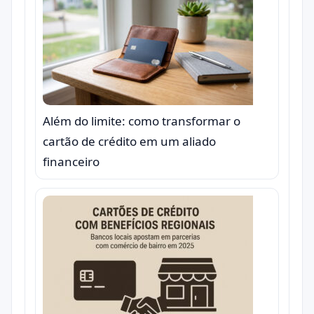
Além do limite: como transformar o
cartão de crédito em um aliado
financeiro