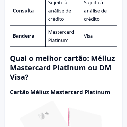
Sujeito à
Sujeito à
Consulta
análise de
análise de
crédito
crédito
Mastercard
Bandeira
Visa
Platinum
Qual o melhor cartão: Méliuz
Mastercard Platinum ou DM
Visa?
Cartão Méliuz Mastercard Platinum