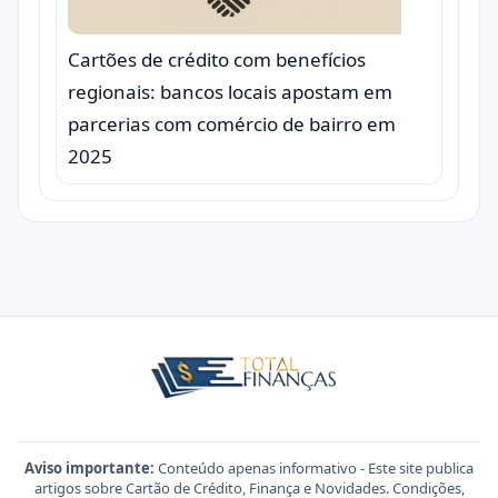
Cartões de crédito com benefícios
regionais: bancos locais apostam em
parcerias com comércio de bairro em
2025
Aviso importante:
Conteúdo apenas informativo - Este site publica
artigos sobre Cartão de Crédito, Finança e Novidades. Condições,