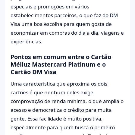
especiais e promoções em vários
estabelecimentos parceiros, o que faz do DM
Visa uma boa escolha para quem gosta de
economizar em compras do dia a dia, viagens e
experiências.
Pontos em comum entre o Cartão
Méliuz Mastercard Platinum e o
Cartão DM Visa
Uma característica que aproxima os dois
cartões é que nenhum deles exige
comprovação de renda mínima, o que amplia o
acesso e democratiza o crédito para muita
gente. Essa facilidade é muito positiva,
especialmente para quem busca o primeiro