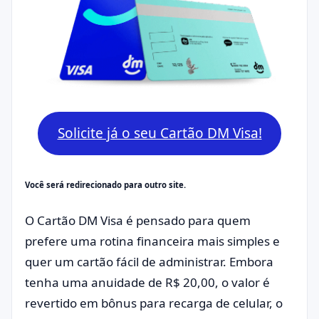
Solicite já o seu Cartão DM Visa!
Você será redirecionado para outro site.
O Cartão DM Visa é pensado para quem
prefere uma rotina financeira mais simples e
quer um cartão fácil de administrar. Embora
tenha uma anuidade de R$ 20,00, o valor é
revertido em bônus para recarga de celular, o