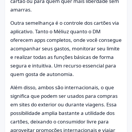
cartão ou para quem quer mais liberdade sem
amarras.
Outra semelhança é o controle dos cartões via
aplicativo. Tanto o Méliuz quanto o DM
oferecem apps completos, onde você consegue
acompanhar seus gastos, monitorar seu limite
e realizar todas as funções básicas de forma
segura e intuitiva. Um recurso essencial para
quem gosta de autonomia.
Além disso, ambos são internacionais, o que
significa que podem ser usados para compras
em sites do exterior ou durante viagens. Essa
possibilidade amplia bastante a utilidade dos
cartões, deixando o consumidor livre para
aproveitar promoções internacionais e viajar