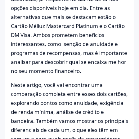
opções disponíveis hoje em dia. Entre as
alternativas que mais se destacam estão o
Cartão Méliuz Mastercard Platinum e o Cartão
DM Visa. Ambos prometem benefícios
interessantes, como isenção de anuidade e
programas de recompensas, mas é importante
analisar para descobrir qual se encaixa melhor
no seu momento financeiro.
Neste artigo, você vai encontrar uma
comparação completa entre esses dois cartões,
explorando pontos como anuidade, exigência
de renda mínima, análise de crédito e
bandeira. Também vamos mostrar os principais
diferenciais de cada um, o que eles têm em
comum e para quais perfis de consumidores