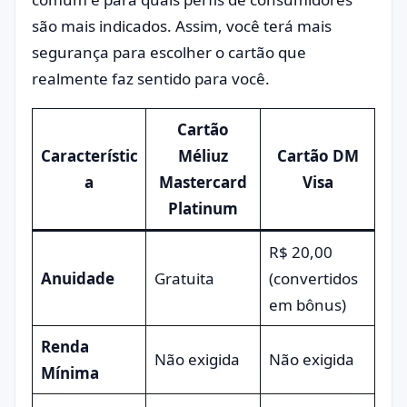
são mais indicados. Assim, você terá mais
segurança para escolher o cartão que
realmente faz sentido para você.
Cartão
Característic
Méliuz
Cartão DM
a
Mastercard
Visa
Platinum
R$ 20,00
Anuidade
Gratuita
(convertidos
em bônus)
Renda
Não exigida
Não exigida
Mínima