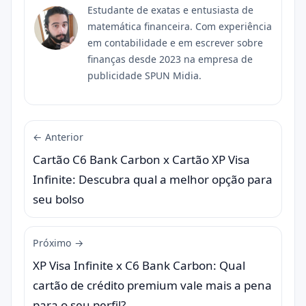
Estudante de exatas e entusiasta de
matemática financeira. Com experiência
em contabilidade e em escrever sobre
finanças desde 2023 na empresa de
publicidade SPUN Midia.
← Anterior
Cartão C6 Bank Carbon x Cartão XP Visa
Infinite: Descubra qual a melhor opção para
seu bolso
Próximo →
XP Visa Infinite x C6 Bank Carbon: Qual
cartão de crédito premium vale mais a pena
para o seu perfil?