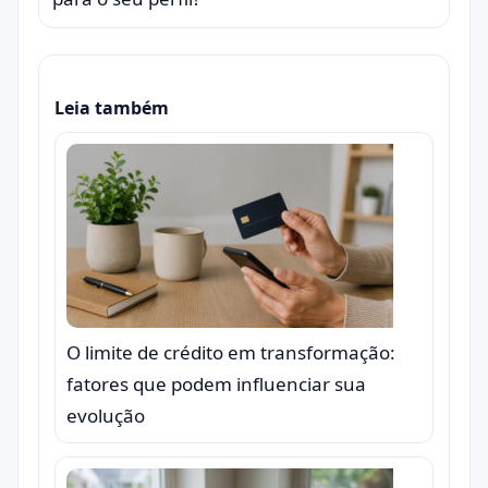
Leia também
O limite de crédito em transformação:
fatores que podem influenciar sua
evolução