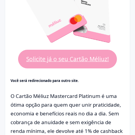
Solicite já o seu Cartão Méliuz!
Você será redirecionado para outro site.
O Cartão Méliuz Mastercard Platinum é uma
ótima opção para quem quer unir praticidade,
economia e benefícios reais no dia a dia. Sem
cobrança de anuidade e sem exigência de
renda mínima, ele devolve até 1% de cashback