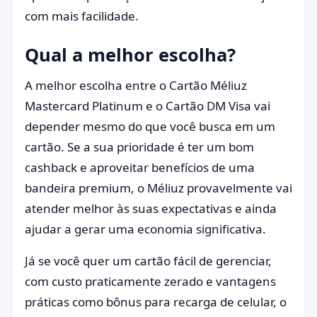
com mais facilidade.
Qual a melhor escolha?
A melhor escolha entre o Cartão Méliuz
Mastercard Platinum e o Cartão DM Visa vai
depender mesmo do que você busca em um
cartão. Se a sua prioridade é ter um bom
cashback e aproveitar benefícios de uma
bandeira premium, o Méliuz provavelmente vai
atender melhor às suas expectativas e ainda
ajudar a gerar uma economia significativa.
Já se você quer um cartão fácil de gerenciar,
com custo praticamente zerado e vantagens
práticas como bônus para recarga de celular, o