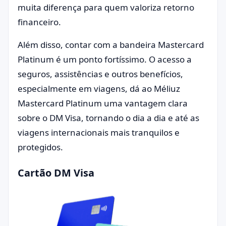
muita diferença para quem valoriza retorno
financeiro.
Além disso, contar com a bandeira Mastercard
Platinum é um ponto fortíssimo. O acesso a
seguros, assistências e outros benefícios,
especialmente em viagens, dá ao Méliuz
Mastercard Platinum uma vantagem clara
sobre o DM Visa, tornando o dia a dia e até as
viagens internacionais mais tranquilos e
protegidos.
Cartão DM Visa