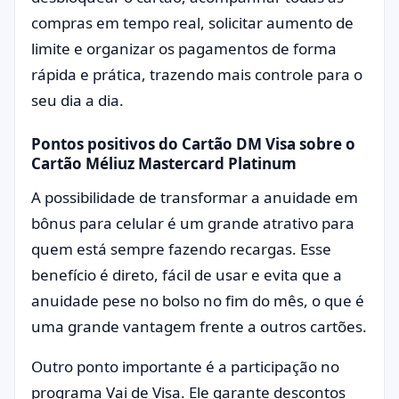
compras em tempo real, solicitar aumento de
limite e organizar os pagamentos de forma
rápida e prática, trazendo mais controle para o
seu dia a dia.
Pontos positivos do Cartão DM Visa sobre o
Cartão Méliuz Mastercard Platinum
A possibilidade de transformar a anuidade em
bônus para celular é um grande atrativo para
quem está sempre fazendo recargas. Esse
benefício é direto, fácil de usar e evita que a
anuidade pese no bolso no fim do mês, o que é
uma grande vantagem frente a outros cartões.
Outro ponto importante é a participação no
programa Vai de Visa. Ele garante descontos