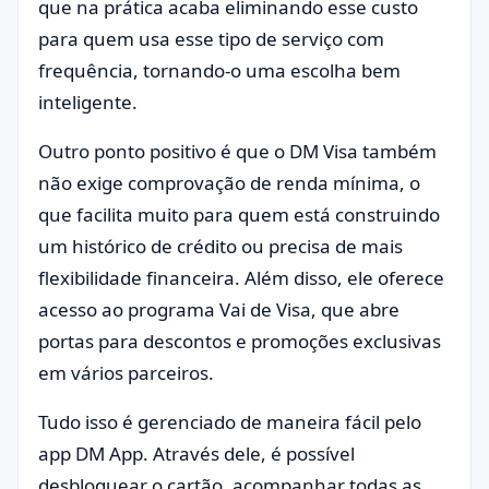
que na prática acaba eliminando esse custo
para quem usa esse tipo de serviço com
frequência, tornando-o uma escolha bem
inteligente.
Outro ponto positivo é que o DM Visa também
não exige comprovação de renda mínima, o
que facilita muito para quem está construindo
um histórico de crédito ou precisa de mais
flexibilidade financeira. Além disso, ele oferece
acesso ao programa Vai de Visa, que abre
portas para descontos e promoções exclusivas
em vários parceiros.
Tudo isso é gerenciado de maneira fácil pelo
app DM App. Através dele, é possível
desbloquear o cartão, acompanhar todas as