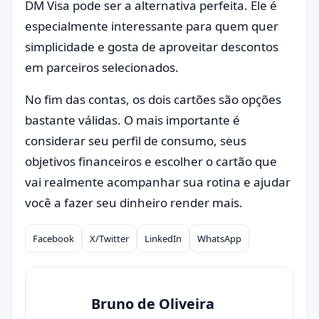
DM Visa pode ser a alternativa perfeita. Ele é
especialmente interessante para quem quer
simplicidade e gosta de aproveitar descontos
em parceiros selecionados.
No fim das contas, os dois cartões são opções
bastante válidas. O mais importante é
considerar seu perfil de consumo, seus
objetivos financeiros e escolher o cartão que
vai realmente acompanhar sua rotina e ajudar
você a fazer seu dinheiro render mais.
Facebook
X/Twitter
LinkedIn
WhatsApp
Compartilhar
Bruno de Oliveira