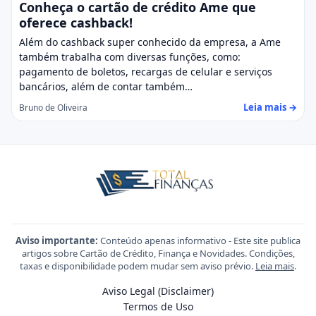
Conheça o cartão de crédito Ame que
oferece cashback!
Além do cashback super conhecido da empresa, a Ame
também trabalha com diversas funções, como:
pagamento de boletos, recargas de celular e serviços
bancários, além de contar também…
Leia mais →
Bruno de Oliveira
Aviso importante:
Conteúdo apenas informativo - Este site publica
artigos sobre Cartão de Crédito, Finança e Novidades. Condições,
taxas e disponibilidade podem mudar sem aviso prévio.
Leia mais
.
Aviso Legal (Disclaimer)
Termos de Uso