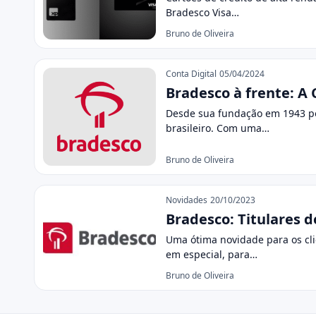
Bradesco Visa…
Bruno de Oliveira
Conta Digital
05/04/2024
Bradesco à frente: A
Desde sua fundação em 1943 po
brasileiro. Com uma…
Bruno de Oliveira
Novidades
20/10/2023
Bradesco: Titulares 
Uma ótima novidade para os clie
em especial, para…
Bruno de Oliveira