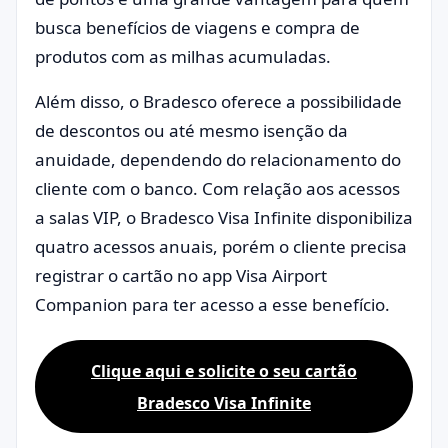
busca benefícios de viagens e compra de
produtos com as milhas acumuladas.
Além disso, o Bradesco oferece a possibilidade
de descontos ou até mesmo isenção da
anuidade, dependendo do relacionamento do
cliente com o banco. Com relação aos acessos
a salas VIP, o Bradesco Visa Infinite disponibiliza
quatro acessos anuais, porém o cliente precisa
registrar o cartão no app Visa Airport
Companion para ter acesso a esse benefício.
Clique aqui e solicite o seu cartão
Bradesco Visa Infinite