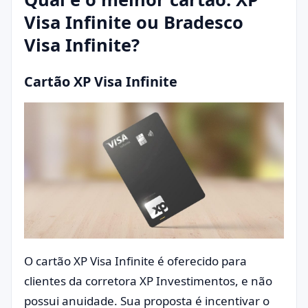
Visa Infinite ou Bradesco
Visa Infinite?
Cartão XP Visa Infinite
O cartão XP Visa Infinite é oferecido para
clientes da corretora XP Investimentos, e não
possui anuidade. Sua proposta é incentivar o