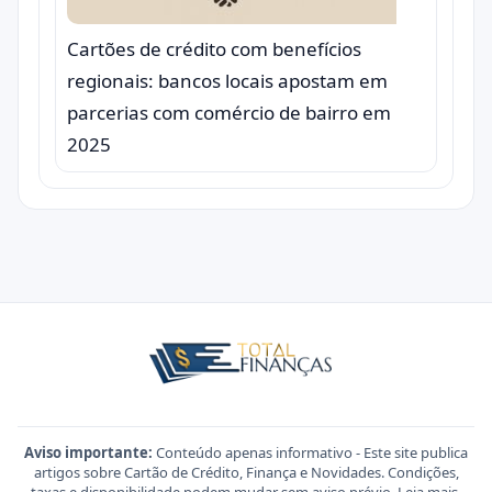
Cartões de crédito com benefícios
regionais: bancos locais apostam em
parcerias com comércio de bairro em
2025
Aviso importante:
Conteúdo apenas informativo - Este site publica
artigos sobre Cartão de Crédito, Finança e Novidades. Condições,