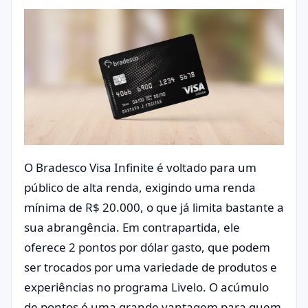
O Bradesco Visa Infinite é voltado para um
público de alta renda, exigindo uma renda
mínima de R$ 20.000, o que já limita bastante a
sua abrangência. Em contrapartida, ele
oferece 2 pontos por dólar gasto, que podem
ser trocados por uma variedade de produtos e
experiências no programa Livelo. O acúmulo
de pontos é uma grande vantagem para quem