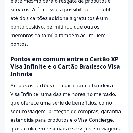
e até mesmo para o resgate de produtos e
serviços. Além disso, a possibilidade de obter
até dois cartões adicionais gratuitos é um
ponto positivo, permitindo que outros
membros da família também acumulem
pontos.
Pontos em comum entre o Cartão XP
Visa Infinite e o Cartão Bradesco Visa
Infinite
Ambos os cartões compartilham a bandeira
Visa Infinite, uma das melhores no mercado,
que oferece uma série de benefícios, como
seguro viagem, proteção de compras, garantia
estendida para produtos e o Visa Concierge,
que auxilia em reservas e serviços em viagens.