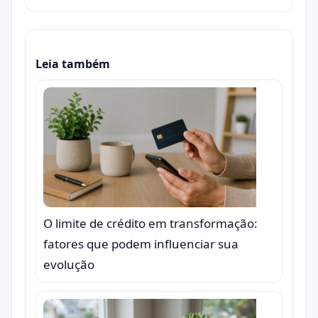
Leia também
O limite de crédito em transformação:
fatores que podem influenciar sua
evolução