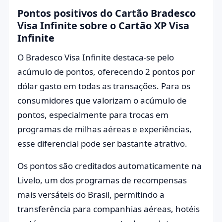
Pontos positivos do Cartão Bradesco
Visa Infinite sobre o Cartão XP Visa
Infinite
O Bradesco Visa Infinite destaca-se pelo
acúmulo de pontos, oferecendo 2 pontos por
dólar gasto em todas as transações. Para os
consumidores que valorizam o acúmulo de
pontos, especialmente para trocas em
programas de milhas aéreas e experiências,
esse diferencial pode ser bastante atrativo.
Os pontos são creditados automaticamente na
Livelo, um dos programas de recompensas
mais versáteis do Brasil, permitindo a
transferência para companhias aéreas, hotéis