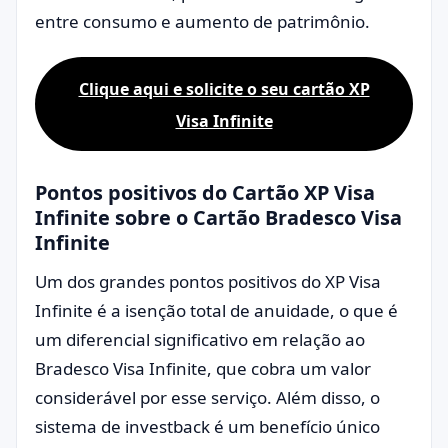
entre consumo e aumento de patrimônio.
Clique aqui e solicite o seu cartão XP
Visa Infinite
Pontos positivos do Cartão XP Visa
Infinite sobre o Cartão Bradesco Visa
Infinite
Um dos grandes pontos positivos do XP Visa
Infinite é a isenção total de anuidade, o que é
um diferencial significativo em relação ao
Bradesco Visa Infinite, que cobra um valor
considerável por esse serviço. Além disso, o
sistema de investback é um benefício único