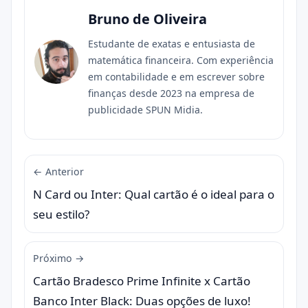
Bruno de Oliveira
Estudante de exatas e entusiasta de
matemática financeira. Com experiência
em contabilidade e em escrever sobre
finanças desde 2023 na empresa de
publicidade SPUN Midia.
← Anterior
N Card ou Inter: Qual cartão é o ideal para o
seu estilo?
Próximo →
Cartão Bradesco Prime Infinite x Cartão
Banco Inter Black: Duas opções de luxo!