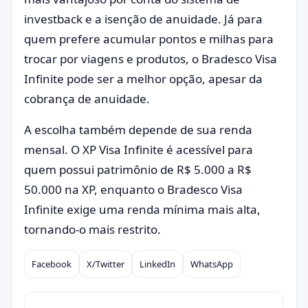
investback e a isenção de anuidade. Já para
quem prefere acumular pontos e milhas para
trocar por viagens e produtos, o Bradesco Visa
Infinite pode ser a melhor opção, apesar da
cobrança de anuidade.
A escolha também depende de sua renda
mensal. O XP Visa Infinite é acessível para
quem possui patrimônio de R$ 5.000 a R$
50.000 na XP, enquanto o Bradesco Visa
Infinite exige uma renda mínima mais alta,
tornando-o mais restrito.
Facebook
X/Twitter
LinkedIn
WhatsApp
Compartilhar