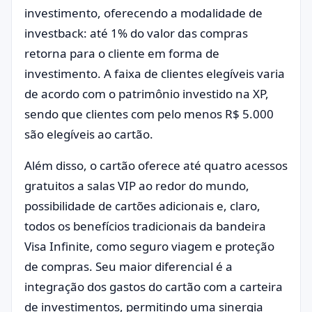
investimento, oferecendo a modalidade de
investback: até 1% do valor das compras
retorna para o cliente em forma de
investimento. A faixa de clientes elegíveis varia
de acordo com o patrimônio investido na XP,
sendo que clientes com pelo menos R$ 5.000
são elegíveis ao cartão.
Além disso, o cartão oferece até quatro acessos
gratuitos a salas VIP ao redor do mundo,
possibilidade de cartões adicionais e, claro,
todos os benefícios tradicionais da bandeira
Visa Infinite, como seguro viagem e proteção
de compras. Seu maior diferencial é a
integração dos gastos do cartão com a carteira
de investimentos, permitindo uma sinergia