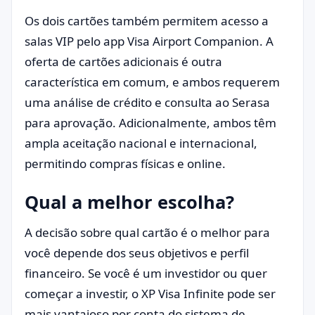
Os dois cartões também permitem acesso a
salas VIP pelo app Visa Airport Companion. A
oferta de cartões adicionais é outra
característica em comum, e ambos requerem
uma análise de crédito e consulta ao Serasa
para aprovação. Adicionalmente, ambos têm
ampla aceitação nacional e internacional,
permitindo compras físicas e online.
Qual a melhor escolha?
A decisão sobre qual cartão é o melhor para
você depende dos seus objetivos e perfil
financeiro. Se você é um investidor ou quer
começar a investir, o XP Visa Infinite pode ser
mais vantajoso por conta do sistema de