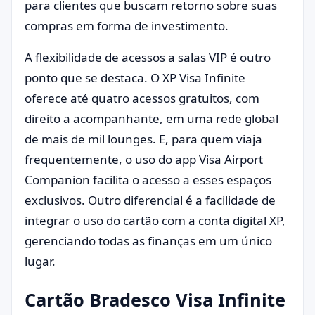
para clientes que buscam retorno sobre suas
compras em forma de investimento.
A flexibilidade de acessos a salas VIP é outro
ponto que se destaca. O XP Visa Infinite
oferece até quatro acessos gratuitos, com
direito a acompanhante, em uma rede global
de mais de mil lounges. E, para quem viaja
frequentemente, o uso do app Visa Airport
Companion facilita o acesso a esses espaços
exclusivos. Outro diferencial é a facilidade de
integrar o uso do cartão com a conta digital XP,
gerenciando todas as finanças em um único
lugar.
Cartão Bradesco Visa Infinite