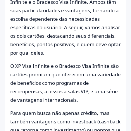
Infinite e o Bradesco Visa Infinite. Ambos têm
suas particularidades e vantagens, tornando a
escolha dependente das necessidades
específicas do usuário. A seguir, vamos analisar
os dois cartões, destacando seus diferenciais,
benefícios, pontos positivos, e quem deve optar
por qual deles.
O XP Visa Infinite e o Bradesco Visa Infinite são
cartões premium que oferecem uma variedade
de benefícios como programas de
recompensas, acessos a salas VIP, e uma série
de vantagens internacionais.
Para quem busca não apenas crédito, mas
também vantagens como investback (cashback
que retorna como investimento) ou pontos que