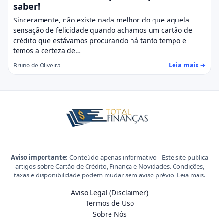
saber!
Sinceramente, não existe nada melhor do que aquela
sensação de felicidade quando achamos um cartão de
crédito que estávamos procurando há tanto tempo e
temos a certeza de…
Leia mais →
Bruno de Oliveira
Aviso importante:
Conteúdo apenas informativo - Este site publica
artigos sobre Cartão de Crédito, Finança e Novidades. Condições,
taxas e disponibilidade podem mudar sem aviso prévio.
Leia mais
.
Aviso Legal (Disclaimer)
Termos de Uso
Sobre Nós