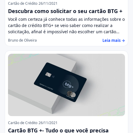
Cartão de Crédito
26/11/2021
Descubra como solicitar o seu cartão BTG +
Você com certeza já conhece todas as informações sobre o
cartão de crédito BTG+ se veio saber como realizar a
solicitação, afinal é impossível não escolher um cartão…
Leia mais →
Bruno de Oliveira
Cartão de Crédito
26/11/2021
Cartão BTG +- Tudo o que você precisa