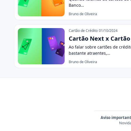
Banco…
Bruno de Oliveira
Cartão de Crédito
01/10/2024
Cartão Next x Cartão 
Ao falar sobre cartões de créd
bastante atraentes,…
Bruno de Oliveira
Aviso important
Novida