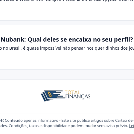
Nubank: Qual deles se encaixa no seu perfil?
ito no Brasil, é quase impossível não pensar nos queridinhos dos j
e:
Conteúdo apenas informativo - Este site publica artigos sobre Cartão de 
des. Condições, taxas e disponibilidade podem mudar sem aviso prévio.
Le