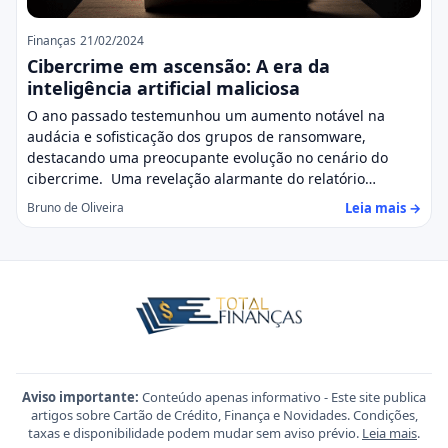
Finanças
21/02/2024
Cibercrime em ascensão: A era da
inteligência artificial maliciosa
O ano passado testemunhou um aumento notável na
audácia e sofisticação dos grupos de ransomware,
destacando uma preocupante evolução no cenário do
cibercrime. Uma revelação alarmante do relatório…
Leia mais →
Bruno de Oliveira
Aviso importante:
Conteúdo apenas informativo - Este site publica
artigos sobre Cartão de Crédito, Finança e Novidades. Condições,
taxas e disponibilidade podem mudar sem aviso prévio.
Leia mais
.