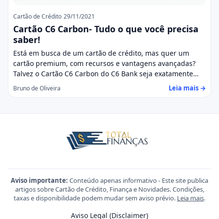
Cartão de Crédito
29/11/2021
Cartão C6 Carbon- Tudo o que você precisa
saber!
Está em busca de um cartão de crédito, mas quer um
cartão premium, com recursos e vantagens avançadas?
Talvez o Cartão C6 Carbon do C6 Bank seja exatamente…
Leia mais →
Bruno de Oliveira
Aviso importante:
Conteúdo apenas informativo - Este site publica
artigos sobre Cartão de Crédito, Finança e Novidades. Condições,
taxas e disponibilidade podem mudar sem aviso prévio.
Leia mais
.
Aviso Legal (Disclaimer)