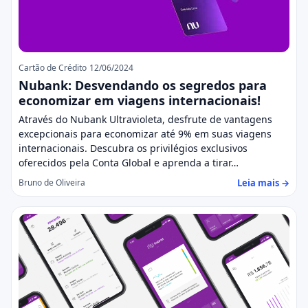
Cartão de Crédito
12/06/2024
Nubank: Desvendando os segredos para
economizar em viagens internacionais!
Através do Nubank Ultravioleta, desfrute de vantagens
excepcionais para economizar até 9% em suas viagens
internacionais. Descubra os privilégios exclusivos
oferecidos pela Conta Global e aprenda a tirar…
Leia mais →
Bruno de Oliveira