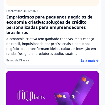
Empréstimo
31/12/2025
Empréstimos para pequenos negócios de
economia criativa: soluções de crédito
personalizadas para empreendedores
brasileiros
A economia criativa tem ganhado cada vez mais espaço
no Brasil, impulsionada por profissionais e pequenos
negócios que transformam ideias, cultura e inovação em
renda. Designers, produtores audiovisuais,…
Leia mais →
Bruno de Oliveira