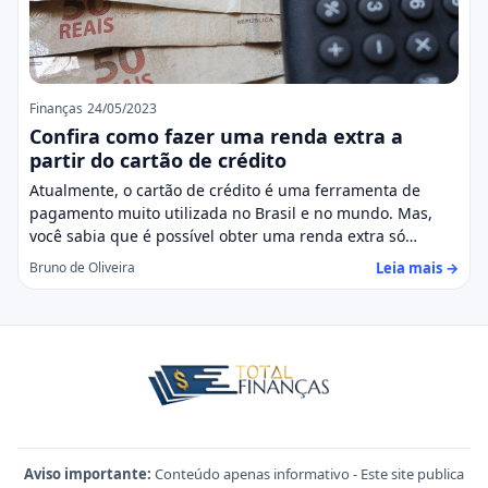
Finanças
24/05/2023
Confira como fazer uma renda extra a
partir do cartão de crédito
Atualmente, o cartão de crédito é uma ferramenta de
pagamento muito utilizada no Brasil e no mundo. Mas,
você sabia que é possível obter uma renda extra só…
Leia mais →
Bruno de Oliveira
Aviso importante:
Conteúdo apenas informativo - Este site publica