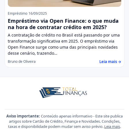
Empréstimo
16/09/2025
Empréstimo via Open Finance: o que muda
na hora de contratar crédito em 2025?
A contratação de crédito no Brasil está passando por uma
transformação significativa em 2025. O empréstimo via
Open Finance surge como uma das principais novidades
desse cenário, trazendo…
Leia mais →
Bruno de Oliveira
Aviso importante:
Conteúdo apenas informativo - Este site publica
artigos sobre Cartão de Crédito, Finança e Novidades. Condições,
taxas e disponibilidade podem mudar sem aviso prévio.
Leia mais
.