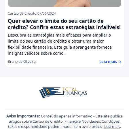
Cartão de Crédito
07/06/2024
Quer elevar o limite do seu cartão de
crédito? Confira estas estratégias infalíveis!
Descubra as estratégias mais eficazes para ampliar o
limite do seu cartão de crédito e obter uma maior
flexibilidade financeira. Este guia abrangente fornece
insights valiosos sobre como…
Leia mais →
Bruno de Oliveira
Aviso importante:
Conteúdo apenas informativo - Este site publica
artigos sobre Cartão de Crédito, Finança e Novidades. Condições,
taxas e disponibilidade podem mudar sem aviso prévio.
Leia mais
.