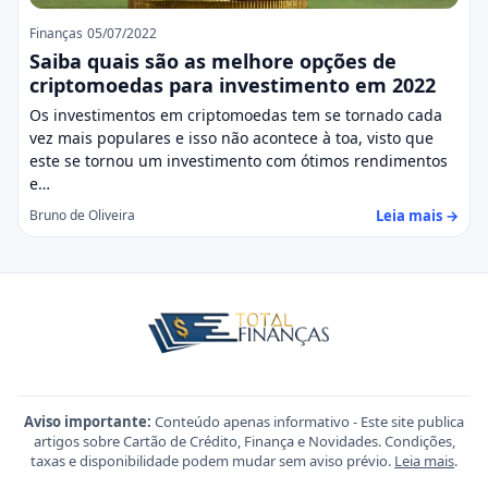
Finanças
05/07/2022
Saiba quais são as melhore opções de
criptomoedas para investimento em 2022
Os investimentos em criptomoedas tem se tornado cada
vez mais populares e isso não acontece à toa, visto que
este se tornou um investimento com ótimos rendimentos
e…
Leia mais →
Bruno de Oliveira
Aviso importante:
Conteúdo apenas informativo - Este site publica
artigos sobre Cartão de Crédito, Finança e Novidades. Condições,
taxas e disponibilidade podem mudar sem aviso prévio.
Leia mais
.