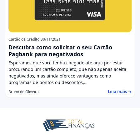
Cartão de Crédito
30/11/2021
Descubra como solicitar o seu Cartão
Pagbank para negativados
Esperamos que você tenha chegado até aqui por estar
procurando um cartão completo, que não apenas aceita
negativados, mas ainda oferece vantagens como
programas de pontos ou descontos,…
Leia mais →
Bruno de Oliveira