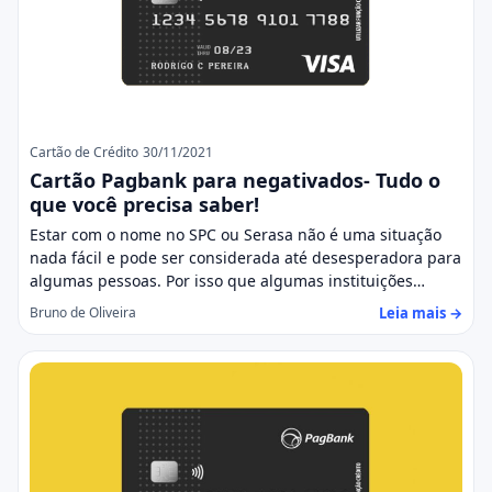
Cartão de Crédito
30/11/2021
Cartão Pagbank para negativados- Tudo o
que você precisa saber!
Estar com o nome no SPC ou Serasa não é uma situação
nada fácil e pode ser considerada até desesperadora para
algumas pessoas. Por isso que algumas instituições…
Leia mais →
Bruno de Oliveira