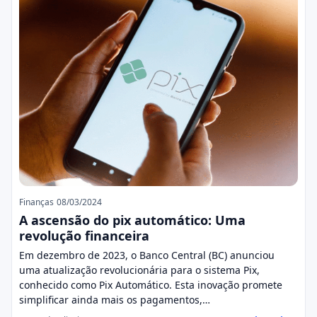
Finanças
08/03/2024
A ascensão do pix automático: Uma
revolução financeira
Em dezembro de 2023, o Banco Central (BC) anunciou
uma atualização revolucionária para o sistema Pix,
conhecido como Pix Automático. Esta inovação promete
simplificar ainda mais os pagamentos,…