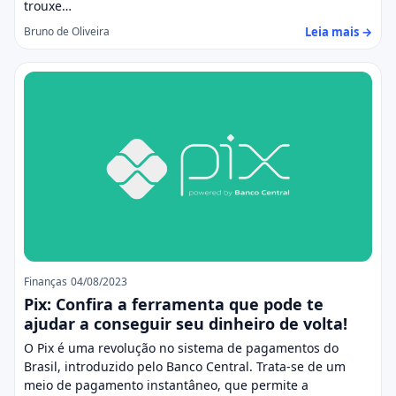
trouxe…
Leia mais →
Bruno de Oliveira
Finanças
04/08/2023
Pix: Confira a ferramenta que pode te
ajudar a conseguir seu dinheiro de volta!
O Pix é uma revolução no sistema de pagamentos do
Brasil, introduzido pelo Banco Central. Trata-se de um
meio de pagamento instantâneo, que permite a