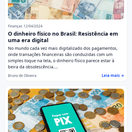
Finanças
12/04/2024
O dinheiro físico no Brasil: Resistência em
uma era digital
No mundo cada vez mais digitalizado dos pagamentos,
onde transações financeiras são conduzidas com um
simples toque na tela, o dinheiro físico parece estar à
beira da obsolescência.…
Leia mais →
Bruno de Oliveira