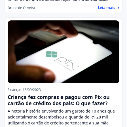
Leia mais →
Bruno de Oliveira
Finanças
18/09/2023
Criança fez compras e pagou com Pix ou
cartão de crédito dos pais: O que fazer?
A notória história envolvendo um garoto de 10 anos que
acidentalmente desembolsou a quantia de R$ 28 mil
utilizando o cartão de crédito pertencente a sua mãe