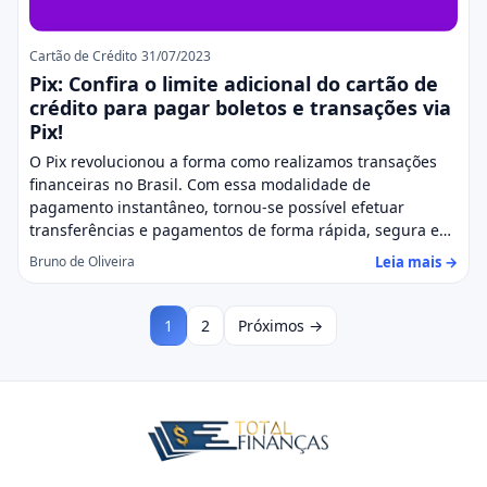
Cartão de Crédito
31/07/2023
Pix: Confira o limite adicional do cartão de
crédito para pagar boletos e transações via
Pix!
O Pix revolucionou a forma como realizamos transações
financeiras no Brasil. Com essa modalidade de
pagamento instantâneo, tornou-se possível efetuar
transferências e pagamentos de forma rápida, segura e…
Leia mais →
Bruno de Oliveira
1
2
Próximos →