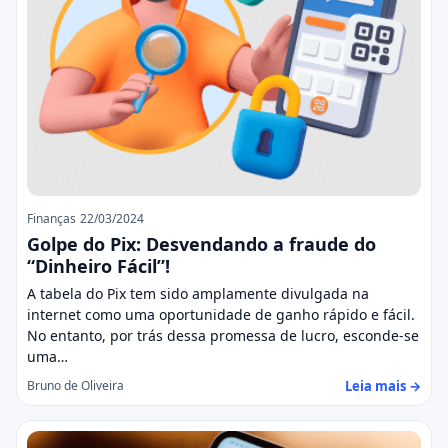
Finanças
22/03/2024
Golpe do Pix: Desvendando a fraude do
“Dinheiro Fácil”!
A tabela do Pix tem sido amplamente divulgada na
internet como uma oportunidade de ganho rápido e fácil.
No entanto, por trás dessa promessa de lucro, esconde-se
uma…
Leia mais →
Bruno de Oliveira