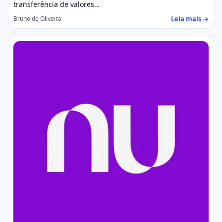
transferência de valores…
Leia mais →
Bruno de Oliveira