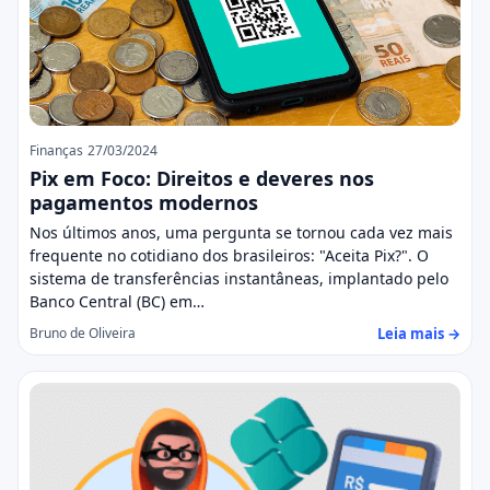
Finanças
27/03/2024
Pix em Foco: Direitos e deveres nos
pagamentos modernos
Nos últimos anos, uma pergunta se tornou cada vez mais
frequente no cotidiano dos brasileiros: "Aceita Pix?". O
sistema de transferências instantâneas, implantado pelo
Banco Central (BC) em…
Leia mais →
Bruno de Oliveira