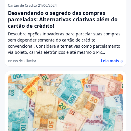
Cartão de Crédito
21/06/2024
Desvendando o segredo das compras
parceladas: Alternativas criativas além do
cartão de crédito!
Descubra opções inovadoras para parcelar suas compras
sem depender somente do cartão de crédito
convencional. Considere alternativas como parcelamento
via boleto, carnês eletrônicos e até mesmo o Pix…
Leia mais →
Bruno de Oliveira