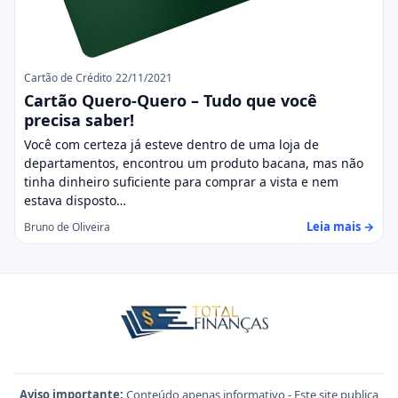
Cartão de Crédito
22/11/2021
Cartão Quero-Quero – Tudo que você
precisa saber!
Você com certeza já esteve dentro de uma loja de
departamentos, encontrou um produto bacana, mas não
tinha dinheiro suficiente para comprar a vista e nem
estava disposto…
Leia mais →
Bruno de Oliveira
Aviso importante:
Conteúdo apenas informativo - Este site publica