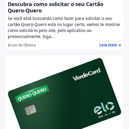
Descubra como solicitar o seu Cartão
Quero-Quero
Se você está buscando como fazer para solicitar o seu
cartão Quero-Quero está no lugar certo, vamos te mostrar
como solicitá-lo pelo site, pelo aplicativo ou
presencialmente. Siga…
Leia mais →
Bruno de Oliveira