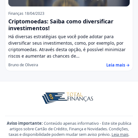
Finanças
18/04/2023
Criptomoedas: Saiba como diversificar
investimentos!
Há diversas estratégias que você pode adotar para
diversificar seus investimentos, como, por exemplo, por
criptomoedas. Através desta opção, é possível minimizar
riscos e aumentar as chances de…
Leia mais →
Bruno de Oliveira
Aviso importante:
Conteúdo apenas informativo - Este site publica
artigos sobre Cartão de Crédito, Finança e Novidades. Condições,
taxas e disponibilidade podem mudar sem aviso prévio.
Leia mais
.