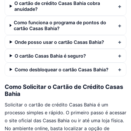
O cartão de crédito Casas Bahia cobra
anuidade?
Como funciona o programa de pontos do
cartão Casas Bahia?
Onde posso usar o cartão Casas Bahia?
O cartão Casas Bahia é seguro?
Como desbloquear o cartão Casas Bahia?
Como Solicitar o Cartão de Crédito Casas
Bahia
Solicitar o cartão de crédito Casas Bahia é um
processo simples e rápido. O primeiro passo é acessar
o site oficial das Casas Bahia ou ir até uma loja física.
No ambiente online, basta localizar a opção de