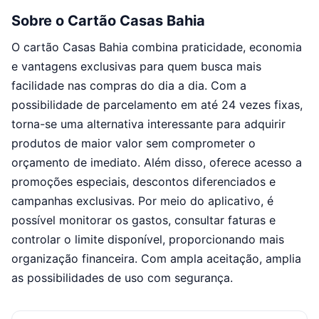
Sobre o Cartão Casas Bahia
O cartão Casas Bahia combina praticidade, economia
e vantagens exclusivas para quem busca mais
facilidade nas compras do dia a dia. Com a
possibilidade de parcelamento em até 24 vezes fixas,
torna-se uma alternativa interessante para adquirir
produtos de maior valor sem comprometer o
orçamento de imediato. Além disso, oferece acesso a
promoções especiais, descontos diferenciados e
campanhas exclusivas. Por meio do aplicativo, é
possível monitorar os gastos, consultar faturas e
controlar o limite disponível, proporcionando mais
organização financeira. Com ampla aceitação, amplia
as possibilidades de uso com segurança.