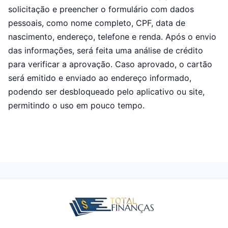
solicitação e preencher o formulário com dados
pessoais, como nome completo, CPF, data de
nascimento, endereço, telefone e renda. Após o envio
das informações, será feita uma análise de crédito
para verificar a aprovação. Caso aprovado, o cartão
será emitido e enviado ao endereço informado,
podendo ser desbloqueado pelo aplicativo ou site,
permitindo o uso em pouco tempo.