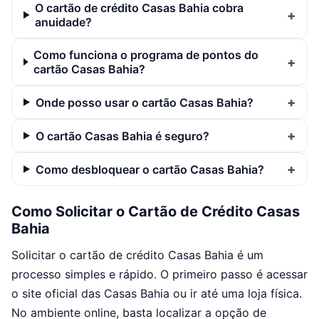
O cartão de crédito Casas Bahia cobra
anuidade?
Como funciona o programa de pontos do
cartão Casas Bahia?
Onde posso usar o cartão Casas Bahia?
O cartão Casas Bahia é seguro?
Como desbloquear o cartão Casas Bahia?
Como Solicitar o Cartão de Crédito Casas
Bahia
Solicitar o cartão de crédito Casas Bahia é um
processo simples e rápido. O primeiro passo é acessar
o site oficial das Casas Bahia ou ir até uma loja física.
No ambiente online, basta localizar a opção de