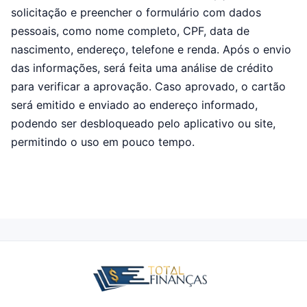
solicitação e preencher o formulário com dados
pessoais, como nome completo, CPF, data de
nascimento, endereço, telefone e renda. Após o envio
das informações, será feita uma análise de crédito
para verificar a aprovação. Caso aprovado, o cartão
será emitido e enviado ao endereço informado,
podendo ser desbloqueado pelo aplicativo ou site,
permitindo o uso em pouco tempo.