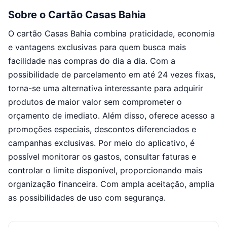
Sobre o Cartão Casas Bahia
O cartão Casas Bahia combina praticidade, economia
e vantagens exclusivas para quem busca mais
facilidade nas compras do dia a dia. Com a
possibilidade de parcelamento em até 24 vezes fixas,
torna-se uma alternativa interessante para adquirir
produtos de maior valor sem comprometer o
orçamento de imediato. Além disso, oferece acesso a
promoções especiais, descontos diferenciados e
campanhas exclusivas. Por meio do aplicativo, é
possível monitorar os gastos, consultar faturas e
controlar o limite disponível, proporcionando mais
organização financeira. Com ampla aceitação, amplia
as possibilidades de uso com segurança.