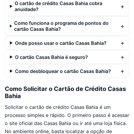
O cartão de crédito Casas Bahia cobra
anuidade?
Como funciona o programa de pontos do
cartão Casas Bahia?
Onde posso usar o cartão Casas Bahia?
O cartão Casas Bahia é seguro?
Como desbloquear o cartão Casas Bahia?
Como Solicitar o Cartão de Crédito Casas
Bahia
Solicitar o cartão de crédito Casas Bahia é um
processo simples e rápido. O primeiro passo é acessar
o site oficial das Casas Bahia ou ir até uma loja física.
No ambiente online, basta localizar a opção de