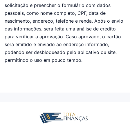
solicitação e preencher o formulário com dados
pessoais, como nome completo, CPF, data de
nascimento, endereço, telefone e renda. Após o envio
das informações, será feita uma análise de crédito
para verificar a aprovação. Caso aprovado, o cartão
será emitido e enviado ao endereço informado,
podendo ser desbloqueado pelo aplicativo ou site,
permitindo o uso em pouco tempo.