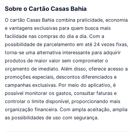
Sobre o Cartão Casas Bahia
O cartão Casas Bahia combina praticidade, economia
e vantagens exclusivas para quem busca mais
facilidade nas compras do dia a dia. Com a
possibilidade de parcelamento em até 24 vezes fixas,
torna-se uma alternativa interessante para adquirir
produtos de maior valor sem comprometer o
orçamento de imediato. Além disso, oferece acesso a
promoções especiais, descontos diferenciados e
campanhas exclusivas. Por meio do aplicativo, é
possível monitorar os gastos, consultar faturas e
controlar o limite disponível, proporcionando mais
organização financeira. Com ampla aceitação, amplia
as possibilidades de uso com segurança.