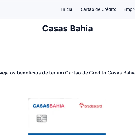
Inicial
Cartão de Crédito
Empr
Casas Bahia
×
Veja os benefícios de ter um Cartão de Crédito Casas Bahi