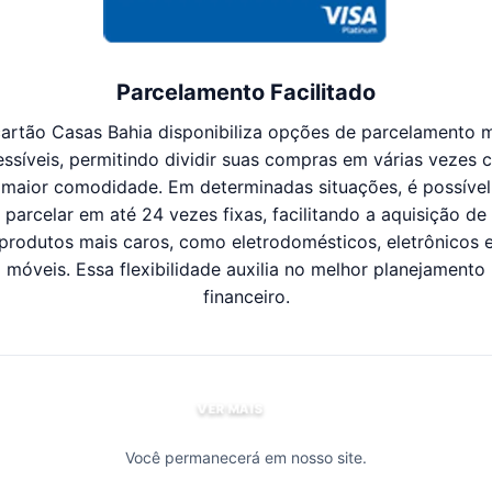
Parcelamento Facilitado
artão Casas Bahia disponibiliza opções de parcelamento 
essíveis, permitindo dividir suas compras em várias vezes 
maior comodidade. Em determinadas situações, é possível
parcelar em até 24 vezes fixas, facilitando a aquisição de
produtos mais caros, como eletrodomésticos, eletrônicos 
móveis. Essa flexibilidade auxilia no melhor planejamento
financeiro.
VER MAIS
Você permanecerá em nosso site.