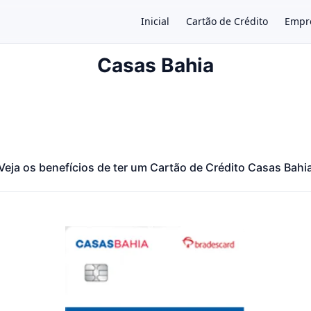
Inicial
Cartão de Crédito
Empr
Casas Bahia
×
Veja os benefícios de ter um Cartão de Crédito Casas Bahi