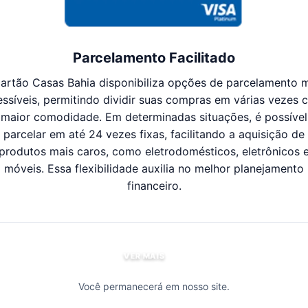
Parcelamento Facilitado
artão Casas Bahia disponibiliza opções de parcelamento 
essíveis, permitindo dividir suas compras em várias vezes 
maior comodidade. Em determinadas situações, é possível
parcelar em até 24 vezes fixas, facilitando a aquisição de
produtos mais caros, como eletrodomésticos, eletrônicos 
móveis. Essa flexibilidade auxilia no melhor planejamento
financeiro.
VER MAIS
Você permanecerá em nosso site.