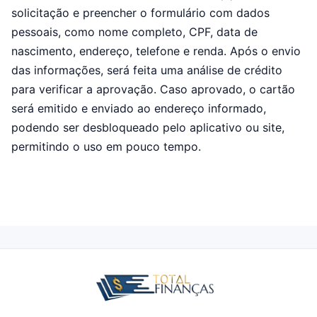
solicitação e preencher o formulário com dados
pessoais, como nome completo, CPF, data de
nascimento, endereço, telefone e renda. Após o envio
das informações, será feita uma análise de crédito
para verificar a aprovação. Caso aprovado, o cartão
será emitido e enviado ao endereço informado,
podendo ser desbloqueado pelo aplicativo ou site,
permitindo o uso em pouco tempo.