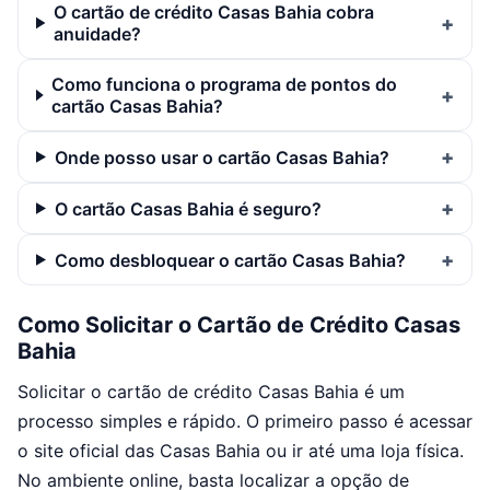
O cartão de crédito Casas Bahia cobra
anuidade?
Como funciona o programa de pontos do
cartão Casas Bahia?
Onde posso usar o cartão Casas Bahia?
O cartão Casas Bahia é seguro?
Como desbloquear o cartão Casas Bahia?
Como Solicitar o Cartão de Crédito Casas
Bahia
Solicitar o cartão de crédito Casas Bahia é um
processo simples e rápido. O primeiro passo é acessar
o site oficial das Casas Bahia ou ir até uma loja física.
No ambiente online, basta localizar a opção de