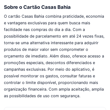
Sobre o Cartão Casas Bahia
O cartão Casas Bahia combina praticidade, economia
e vantagens exclusivas para quem busca mais
facilidade nas compras do dia a dia. Com a
possibilidade de parcelamento em até 24 vezes fixas,
torna-se uma alternativa interessante para adquirir
produtos de maior valor sem comprometer o
orçamento de imediato. Além disso, oferece acesso a
promoções especiais, descontos diferenciados e
campanhas exclusivas. Por meio do aplicativo, é
possível monitorar os gastos, consultar faturas e
controlar o limite disponível, proporcionando mais
organização financeira. Com ampla aceitação, amplia
as possibilidades de uso com segurança.