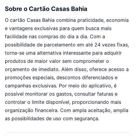
Sobre o Cartão Casas Bahia
O cartão Casas Bahia combina praticidade, economia
e vantagens exclusivas para quem busca mais
facilidade nas compras do dia a dia. Com a
possibilidade de parcelamento em até 24 vezes fixas,
torna-se uma alternativa interessante para adquirir
produtos de maior valor sem comprometer o
orçamento de imediato. Além disso, oferece acesso a
promoções especiais, descontos diferenciados e
campanhas exclusivas. Por meio do aplicativo, é
possível monitorar os gastos, consultar faturas e
controlar o limite disponível, proporcionando mais
organização financeira. Com ampla aceitação, amplia
as possibilidades de uso com segurança.