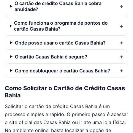
O cartão de crédito Casas Bahia cobra
anuidade?
Como funciona o programa de pontos do
cartão Casas Bahia?
Onde posso usar o cartão Casas Bahia?
O cartão Casas Bahia é seguro?
Como desbloquear o cartão Casas Bahia?
Como Solicitar o Cartão de Crédito Casas
Bahia
Solicitar o cartão de crédito Casas Bahia é um
processo simples e rápido. O primeiro passo é acessar
o site oficial das Casas Bahia ou ir até uma loja física.
No ambiente online, basta localizar a opção de