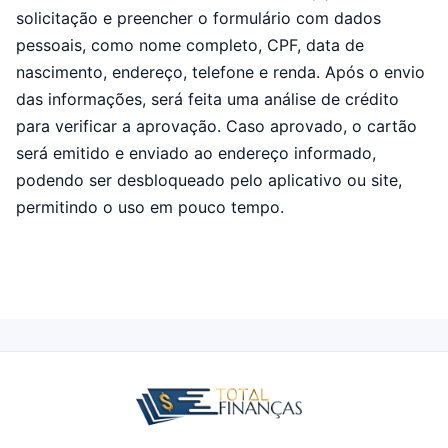
solicitação e preencher o formulário com dados
pessoais, como nome completo, CPF, data de
nascimento, endereço, telefone e renda. Após o envio
das informações, será feita uma análise de crédito
para verificar a aprovação. Caso aprovado, o cartão
será emitido e enviado ao endereço informado,
podendo ser desbloqueado pelo aplicativo ou site,
permitindo o uso em pouco tempo.