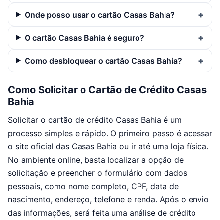
Onde posso usar o cartão Casas Bahia?
O cartão Casas Bahia é seguro?
Como desbloquear o cartão Casas Bahia?
Como Solicitar o Cartão de Crédito Casas
Bahia
Solicitar o cartão de crédito Casas Bahia é um
processo simples e rápido. O primeiro passo é acessar
o site oficial das Casas Bahia ou ir até uma loja física.
No ambiente online, basta localizar a opção de
solicitação e preencher o formulário com dados
pessoais, como nome completo, CPF, data de
nascimento, endereço, telefone e renda. Após o envio
das informações, será feita uma análise de crédito