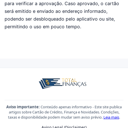
para verificar a aprovação. Caso aprovado, o cartão
será emitido e enviado ao endereço informado,
podendo ser desbloqueado pelo aplicativo ou site,
permitindo o uso em pouco tempo.
Aviso importante:
Conteúdo apenas informativo - Este site publica
artigos sobre Cartão de Crédito, Finança e Novidades. Condições,
taxas e disponibilidade podem mudar sem aviso prévio.
Leia mais
.
Aviso Legal (Disclaimer)