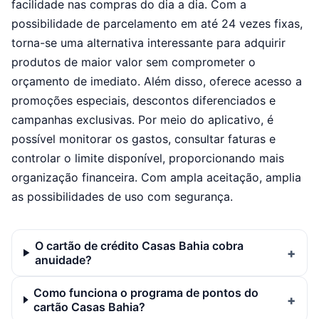
facilidade nas compras do dia a dia. Com a
possibilidade de parcelamento em até 24 vezes fixas,
torna-se uma alternativa interessante para adquirir
produtos de maior valor sem comprometer o
orçamento de imediato. Além disso, oferece acesso a
promoções especiais, descontos diferenciados e
campanhas exclusivas. Por meio do aplicativo, é
possível monitorar os gastos, consultar faturas e
controlar o limite disponível, proporcionando mais
organização financeira. Com ampla aceitação, amplia
as possibilidades de uso com segurança.
O cartão de crédito Casas Bahia cobra
anuidade?
Como funciona o programa de pontos do
cartão Casas Bahia?