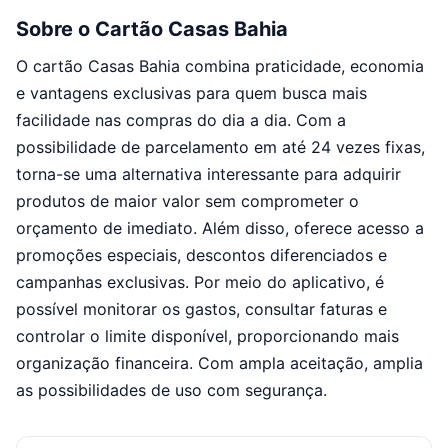
Sobre o Cartão Casas Bahia
O cartão Casas Bahia combina praticidade, economia
e vantagens exclusivas para quem busca mais
facilidade nas compras do dia a dia. Com a
possibilidade de parcelamento em até 24 vezes fixas,
torna-se uma alternativa interessante para adquirir
produtos de maior valor sem comprometer o
orçamento de imediato. Além disso, oferece acesso a
promoções especiais, descontos diferenciados e
campanhas exclusivas. Por meio do aplicativo, é
possível monitorar os gastos, consultar faturas e
controlar o limite disponível, proporcionando mais
organização financeira. Com ampla aceitação, amplia
as possibilidades de uso com segurança.