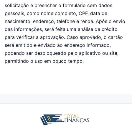
solicitação e preencher o formulário com dados
pessoais, como nome completo, CPF, data de
nascimento, endereço, telefone e renda. Após o envio
das informações, será feita uma análise de crédito
para verificar a aprovação. Caso aprovado, o cartão
será emitido e enviado ao endereço informado,
podendo ser desbloqueado pelo aplicativo ou site,
permitindo o uso em pouco tempo.