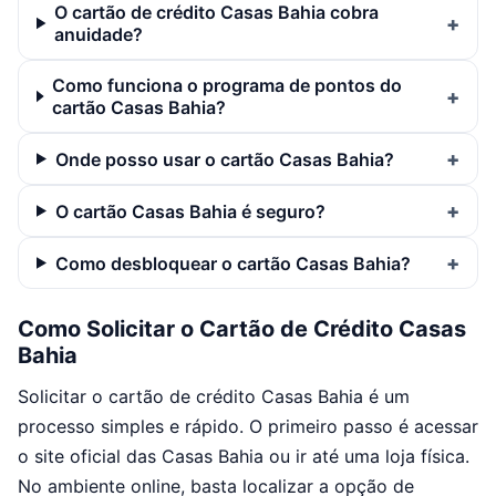
O cartão de crédito Casas Bahia cobra
anuidade?
Como funciona o programa de pontos do
cartão Casas Bahia?
Onde posso usar o cartão Casas Bahia?
O cartão Casas Bahia é seguro?
Como desbloquear o cartão Casas Bahia?
Como Solicitar o Cartão de Crédito Casas
Bahia
Solicitar o cartão de crédito Casas Bahia é um
processo simples e rápido. O primeiro passo é acessar
o site oficial das Casas Bahia ou ir até uma loja física.
No ambiente online, basta localizar a opção de