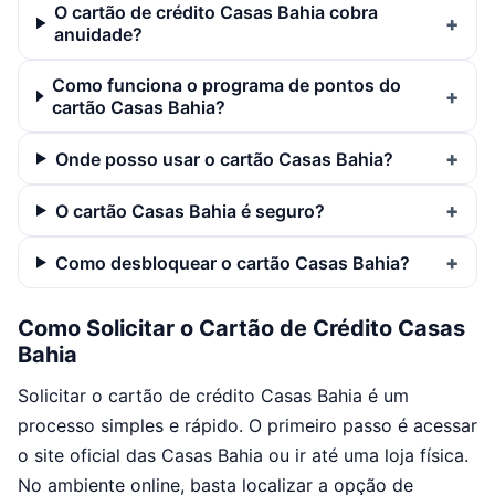
O cartão de crédito Casas Bahia cobra
anuidade?
Como funciona o programa de pontos do
cartão Casas Bahia?
Onde posso usar o cartão Casas Bahia?
O cartão Casas Bahia é seguro?
Como desbloquear o cartão Casas Bahia?
Como Solicitar o Cartão de Crédito Casas
Bahia
Solicitar o cartão de crédito Casas Bahia é um
processo simples e rápido. O primeiro passo é acessar
o site oficial das Casas Bahia ou ir até uma loja física.
No ambiente online, basta localizar a opção de