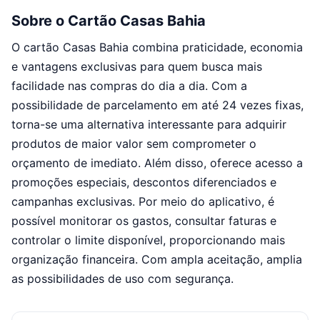
Sobre o Cartão Casas Bahia
O cartão Casas Bahia combina praticidade, economia
e vantagens exclusivas para quem busca mais
facilidade nas compras do dia a dia. Com a
possibilidade de parcelamento em até 24 vezes fixas,
torna-se uma alternativa interessante para adquirir
produtos de maior valor sem comprometer o
orçamento de imediato. Além disso, oferece acesso a
promoções especiais, descontos diferenciados e
campanhas exclusivas. Por meio do aplicativo, é
possível monitorar os gastos, consultar faturas e
controlar o limite disponível, proporcionando mais
organização financeira. Com ampla aceitação, amplia
as possibilidades de uso com segurança.