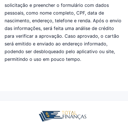
solicitação e preencher o formulário com dados
pessoais, como nome completo, CPF, data de
nascimento, endereço, telefone e renda. Após o envio
das informações, será feita uma análise de crédito
para verificar a aprovação. Caso aprovado, o cartão
será emitido e enviado ao endereço informado,
podendo ser desbloqueado pelo aplicativo ou site,
permitindo o uso em pouco tempo.