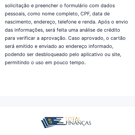
solicitação e preencher o formulário com dados
pessoais, como nome completo, CPF, data de
nascimento, endereço, telefone e renda. Após o envio
das informações, será feita uma análise de crédito
para verificar a aprovação. Caso aprovado, o cartão
será emitido e enviado ao endereço informado,
podendo ser desbloqueado pelo aplicativo ou site,
permitindo o uso em pouco tempo.