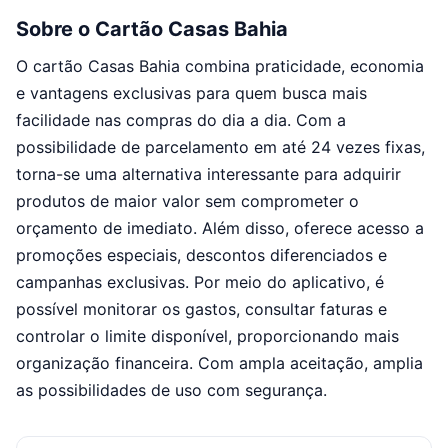
Sobre o Cartão Casas Bahia
O cartão Casas Bahia combina praticidade, economia
e vantagens exclusivas para quem busca mais
facilidade nas compras do dia a dia. Com a
possibilidade de parcelamento em até 24 vezes fixas,
torna-se uma alternativa interessante para adquirir
produtos de maior valor sem comprometer o
orçamento de imediato. Além disso, oferece acesso a
promoções especiais, descontos diferenciados e
campanhas exclusivas. Por meio do aplicativo, é
possível monitorar os gastos, consultar faturas e
controlar o limite disponível, proporcionando mais
organização financeira. Com ampla aceitação, amplia
as possibilidades de uso com segurança.