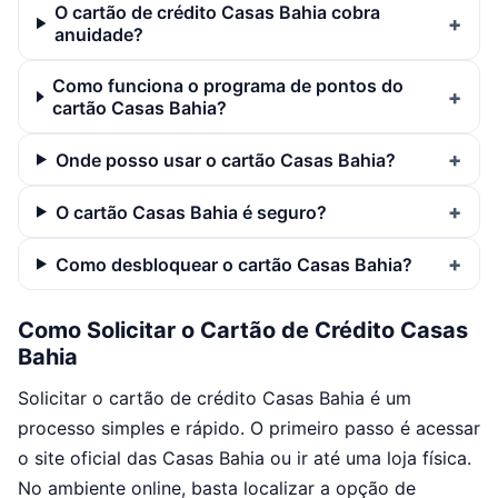
O cartão de crédito Casas Bahia cobra
anuidade?
Como funciona o programa de pontos do
cartão Casas Bahia?
Onde posso usar o cartão Casas Bahia?
O cartão Casas Bahia é seguro?
Como desbloquear o cartão Casas Bahia?
Como Solicitar o Cartão de Crédito Casas
Bahia
Solicitar o cartão de crédito Casas Bahia é um
processo simples e rápido. O primeiro passo é acessar
o site oficial das Casas Bahia ou ir até uma loja física.
No ambiente online, basta localizar a opção de