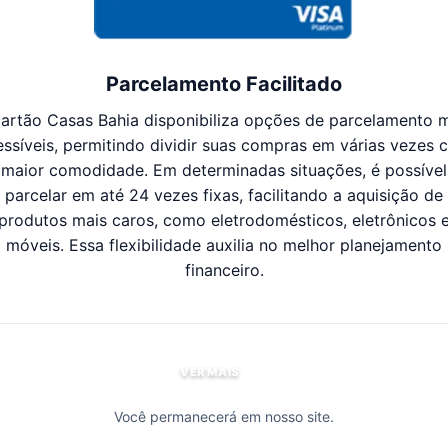
Parcelamento Facilitado
artão Casas Bahia disponibiliza opções de parcelamento 
essíveis, permitindo dividir suas compras em várias vezes 
maior comodidade. Em determinadas situações, é possível
parcelar em até 24 vezes fixas, facilitando a aquisição de
produtos mais caros, como eletrodomésticos, eletrônicos 
móveis. Essa flexibilidade auxilia no melhor planejamento
financeiro.
VER MAIS
Você permanecerá em nosso site.